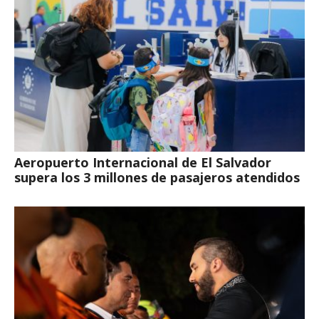
Aeropuerto Internacional de El Salvador
supera los 3 millones de pasajeros atendidos