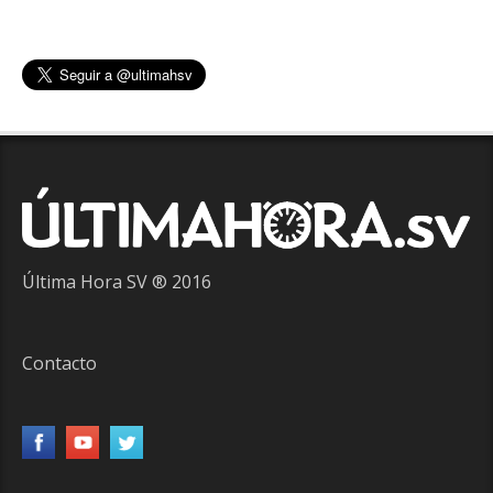
Última Hora SV ® 2016
Contacto