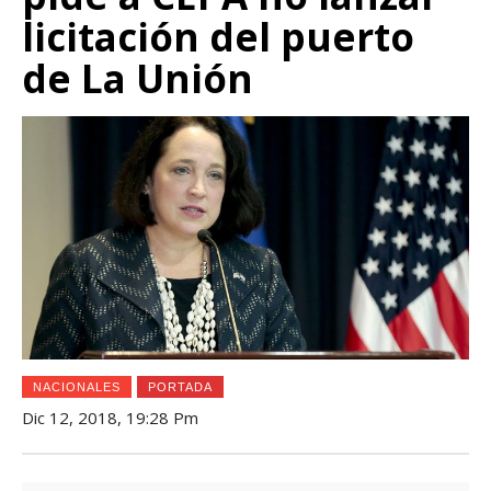
licitación del puerto
de La Unión
NACIONALES
PORTADA
Dic 12, 2018, 19:28 Pm