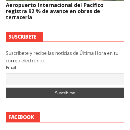
Aeropuerto Internacional del Pacífico
registra 92 % de avance en obras de
terracería
SUSCRIBETE
Suscribete y recibe las noticias de Última Hora en tu
correo electrónico.
Email
FACEBOOK