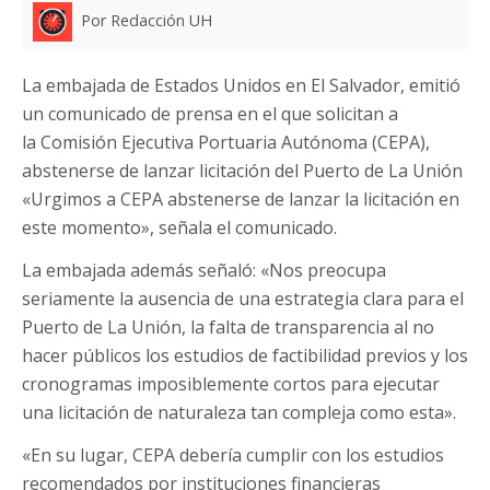
Por Redacción UH
La embajada de Estados Unidos en El Salvador, emitió
un comunicado de prensa en el que solicitan a
la Comisión Ejecutiva Portuaria Autónoma (CEPA),
abstenerse de lanzar licitación del Puerto de La Unión
«Urgimos a CEPA abstenerse de lanzar la licitación en
este momento», señala el comunicado.
La embajada además señaló: «Nos preocupa
seriamente la ausencia de una estrategia clara para el
Puerto de La Unión, la falta de transparencia al no
hacer públicos los estudios de factibilidad previos y los
cronogramas imposiblemente cortos para ejecutar
una licitación de naturaleza tan compleja como esta».
«En su lugar, CEPA debería cumplir con los estudios
recomendados por instituciones financieras