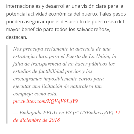
internacionales y desarrollar una visión clara para la
potencial actividad económica del puerto. Tales pasos
pueden asegurar que el desarrollo de puerto sea del
mayor beneficio para todos los salvadoreños»,
destacan.
Nos preocupa seriamente la ausencia de una
estrategia clara para el Puerto de La Unión, la
falta de transparencia al no hacer públicos los
estudios de factibilidad previos y los
cronogramas imposiblemente cortos para
ejecutar una licitación de naturaleza tan
compleja como esta.
pic.twitter.com/KQVqV9LqY9
— Embajada EEUU en ES (@USEmbassySV)
12
de diciembre de 2018