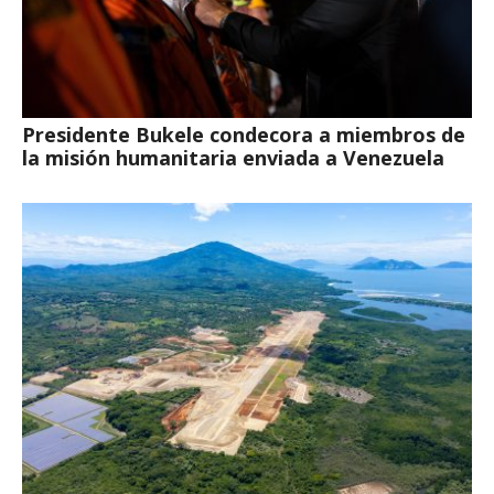
Presidente Bukele condecora a miembros de
la misión humanitaria enviada a Venezuela