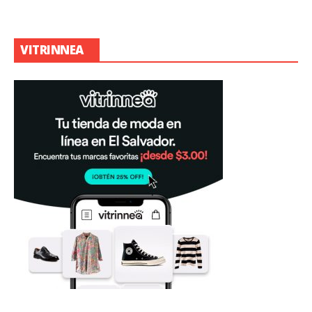
VITRINNEA