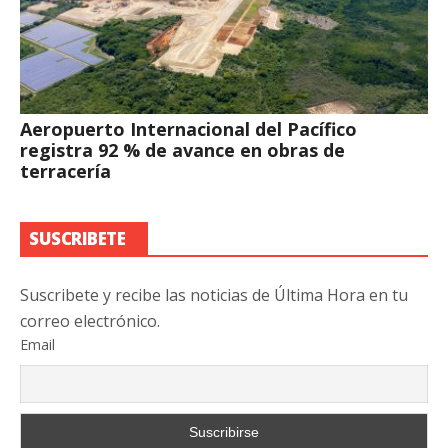
Aeropuerto Internacional del Pacífico
registra 92 % de avance en obras de
terracería
SUSCRIBETE
Suscribete y recibe las noticias de Última Hora en tu
correo electrónico.
Email