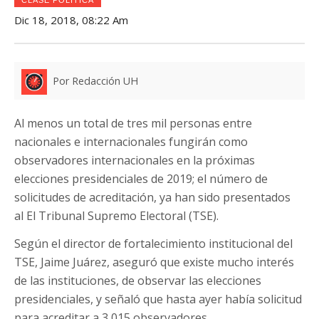
Dic 18, 2018, 08:22 Am
Por Redacción UH
Al menos un total de tres mil personas entre
nacionales e internacionales fungirán como
observadores internacionales en la próximas
elecciones presidenciales de 2019; el número de
solicitudes de acreditación, ya han sido presentados
al El Tribunal Supremo Electoral (TSE).
Según el director de fortalecimiento institucional del
TSE, Jaime Juárez, aseguró que existe mucho interés
de las instituciones, de observar las elecciones
presidenciales, y señaló que hasta ayer había solicitud
para acreditar a 3,015 observadores.