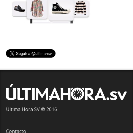
Última Hora SV ® 2016
Contacto