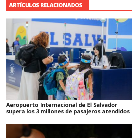
ARTÍCULOS RELACIONADOS
Aeropuerto Internacional de El Salvador
supera los 3 millones de pasajeros atendidos