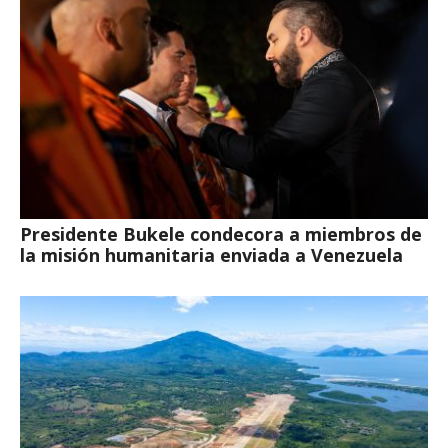
Presidente Bukele condecora a miembros de
la misión humanitaria enviada a Venezuela