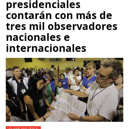
presidenciales
contarán con más de
tres mil observadores
nacionales e
internacionales
CLASE POLÍTICA