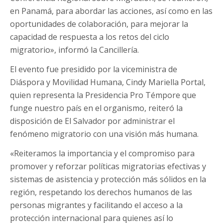
en Panamá, para abordar las acciones, así como en las
oportunidades de colaboración, para mejorar la
capacidad de respuesta a los retos del ciclo
migratorio», informó la Cancillería.
El evento fue presidido por la viceministra de
Diáspora y Movilidad Humana, Cindy Mariella Portal,
quien representa la Presidencia Pro Témpore que
funge nuestro país en el organismo, reiteró la
disposición de El Salvador por administrar el
fenómeno migratorio con una visión más humana.
«Reiteramos la importancia y el compromiso para
promover y reforzar políticas migratorias efectivas y
sistemas de asistencia y protección más sólidos en la
región, respetando los derechos humanos de las
personas migrantes y facilitando el acceso a la
protección internacional para quienes así lo