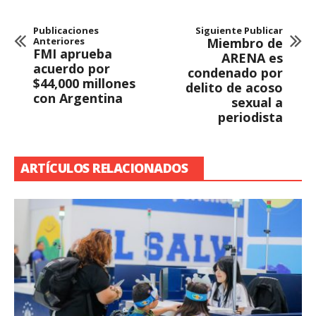
Publicaciones
Siguiente Publicar
Anteriores
Miembro de
FMI aprueba
ARENA es
acuerdo por
condenado por
$44,000 millones
delito de acoso
con Argentina
sexual a
periodista
ARTÍCULOS RELACIONADOS