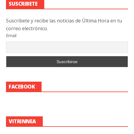
SUSCRIBETE
Suscribete y recibe las noticias de Última Hora en tu
correo electrónico.
Email
FACEBOOK
VITRINNEA