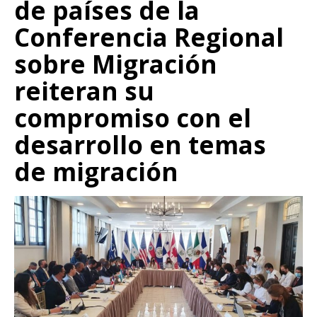
de países de la
Conferencia Regional
sobre Migración
reiteran su
compromiso con el
desarrollo en temas
de migración