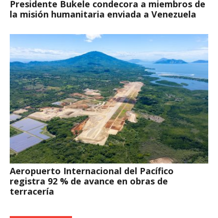
Presidente Bukele condecora a miembros de
la misión humanitaria enviada a Venezuela
Aeropuerto Internacional del Pacífico
registra 92 % de avance en obras de
terracería