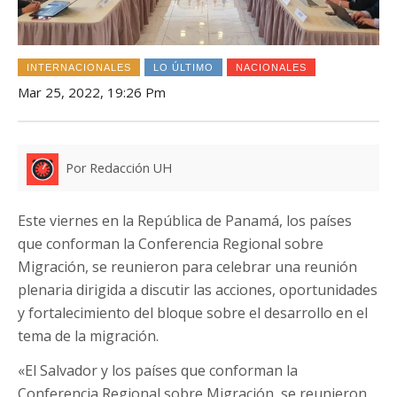
INTERNACIONALES
LO ÚLTIMO
NACIONALES
Mar 25, 2022, 19:26 Pm
Por Redacción UH
Este viernes en la República de Panamá, los países
que conforman la Conferencia Regional sobre
Migración, se reunieron para celebrar una reunión
plenaria dirigida a discutir las acciones, oportunidades
y fortalecimiento del bloque sobre el desarrollo en el
tema de la migración.
«El Salvador y los países que conforman la
Conferencia Regional sobre Migración, se reunieron,