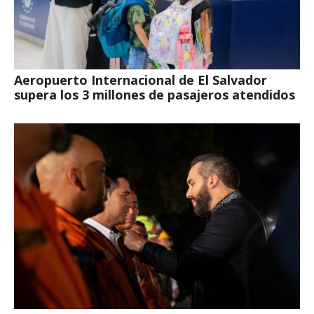
Aeropuerto Internacional de El Salvador
supera los 3 millones de pasajeros atendidos