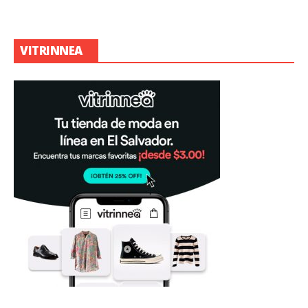
VITRINNEA