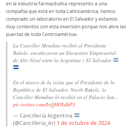
en la industria farmacéutica represento a una
compañía que está en toda Latinoamérica, hemos
comprado un laboratorio en El Salvador y estamos
muy contentos con esta inversión porque nos abre las
puertas de toda Centroamérica».
La Canciller Mondino recibió al Presidente
Bukele: encabezaron un Encuentro Empresarial
de Alto Nivel entre la Argentina y El Salvador
En el marco de la visita que el Presidente de la
República de El Salvador, Nayib Bukele, la
Canciller Mondino lo recibió en el Palacio San…
pic.twitter.com/IvQH0XdbP3
— Cancillería Argentina
(@Cancilleria_Ar)
1 de octubre de 2024