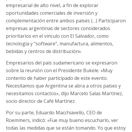
empresarial de alto nivel, a fin de explorar
oportunidades comerciales de inversión y
complementación entre ambos países (…) Participaron
empresas argentinas de sectores considerados
prioritarios en el vínculo con El Salvador, como
tecnología y “software”, manufactura, alimentos,
bebidas y centros de distribución».
Empresarios del país sudamericano se expresaron
sobre la reunión con el Presidente Bukele. «Muy
contento de haber participado de este evento.
Necesitamos que Argentina se abra a otros países y
necesitamos contactos», dijo Marcelo Salas Martínez,
socio director de Café Martínez.
Por su parte, Eduardo Macchiavello, CEO de
Roemmers, indicó: «Fue muy bueno escucharlo, ver
todas las medidas que se están tomando. Yo que estoy