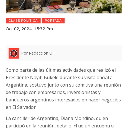
CLASE POLÍTICA
PORTADA
Oct 02, 2024, 15:32 Pm
Por Redacción UH
Como parte de las últimas actividades que realizó el
Presidente Nayib Bukele durante su visita oficial a
Argentina, sostuvo junto con su comitiva una reunión
de trabajo con empresarios, inversionistas y
banqueros argentinos interesados en hacer negocios
en El Salvador.
La canciller de Argentina, Diana Mondino, quien
participó en la reunión, detalló: «Fue un encuentro