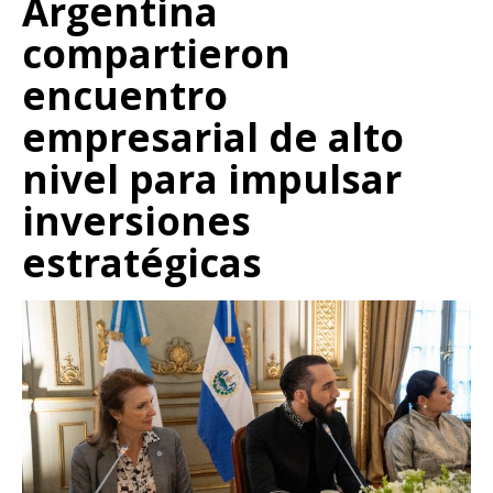
Argentina
compartieron
encuentro
empresarial de alto
nivel para impulsar
inversiones
estratégicas