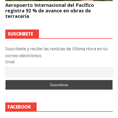
Aeropuerto Internacional del Pacífico
registra 92 % de avance en obras de
terracería
SUSCRIBETE
Suscribete y recibe las noticias de Última Hora en tu
correo electrónico.
Email
FACEBOOK