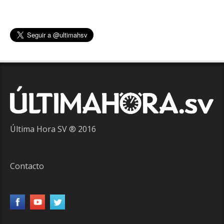
Última Hora SV ® 2016
Contacto