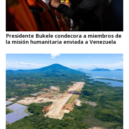
Presidente Bukele condecora a miembros de
la misión humanitaria enviada a Venezuela