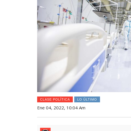
CLASE POLÍTICA
LO ÚLTIMO
Ene 04, 2022, 10:04 Am