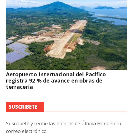
Aeropuerto Internacional del Pacífico
registra 92 % de avance en obras de
terracería
SUSCRIBETE
Suscribete y recibe las noticias de Última Hora en tu
correo electrónico.