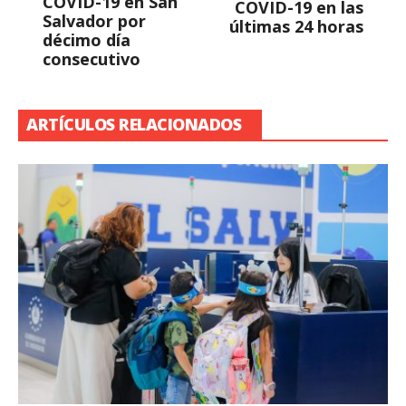
COVID-19 en San
COVID-19 en las
Salvador por
últimas 24 horas
décimo día
consecutivo
ARTÍCULOS RELACIONADOS