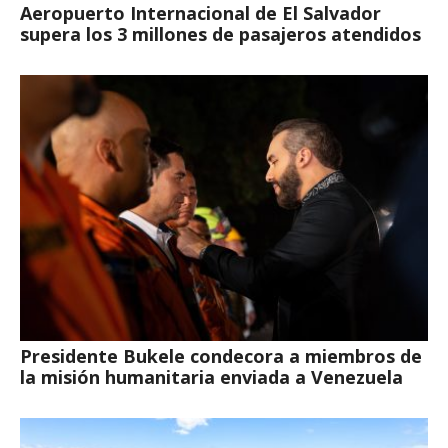
Aeropuerto Internacional de El Salvador
supera los 3 millones de pasajeros atendidos
Presidente Bukele condecora a miembros de
la misión humanitaria enviada a Venezuela