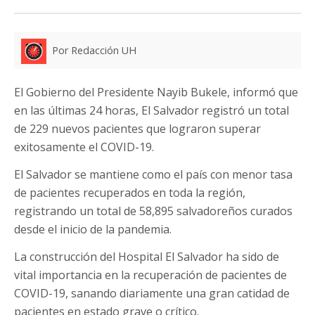
Por Redacción UH
El Gobierno del Presidente Nayib Bukele, informó que
en las últimas 24 horas, El Salvador registró un total
de 229 nuevos pacientes que lograron superar
exitosamente el COVID-19.
El Salvador se mantiene como el país con menor tasa
de pacientes recuperados en toda la región,
registrando un total de 58,895 salvadoreños curados
desde el inicio de la pandemia.
La construcción del Hospital El Salvador ha sido de
vital importancia en la recuperación de pacientes de
COVID-19, sanando diariamente una gran catidad de
pacientes en estado grave o crítico.