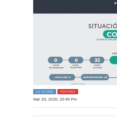
LO ÚLTIMO
PORTADA
Mar 30, 2020, 20:49 Pm