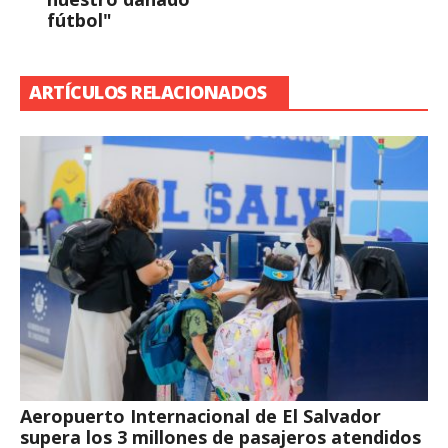
fútbol"
ARTÍCULOS RELACIONADOS
Aeropuerto Internacional de El Salvador
supera los 3 millones de pasajeros atendidos