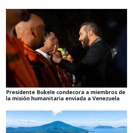
Presidente Bukele condecora a miembros de
la misión humanitaria enviada a Venezuela