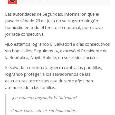
Las autoridades de Seguridad, informaron que el
pasado sábado 23 de julio no se registró ningún
homicidio en todo el territorio nacional, por octava
jornada consecutiva.
«¡Lo estamos logrando El Salvador! 8 días consecutivos
sin homicidios. Seguimos…», expresó el Presidente de
la República, Nayib Bukele, en sus redes sociales.
El Salvador continúa la guerra contra las pandillas,
logrando proteger a los salvadoreños de las
estructuras terroristas que durante años han
atemorizado a las familias.
¡Lo estamos logrando El Salvador!
8 días consecutivos sin homicidios.