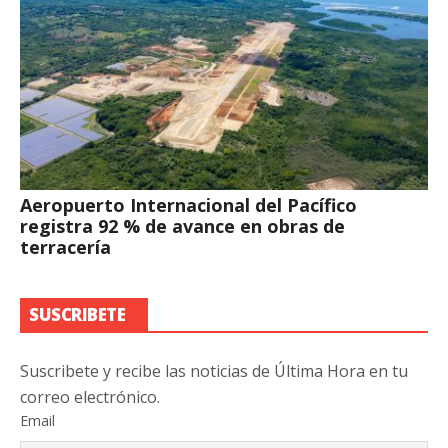
Aeropuerto Internacional del Pacífico
registra 92 % de avance en obras de
terracería
SUSCRIBETE
Suscribete y recibe las noticias de Última Hora en tu
correo electrónico.
Email