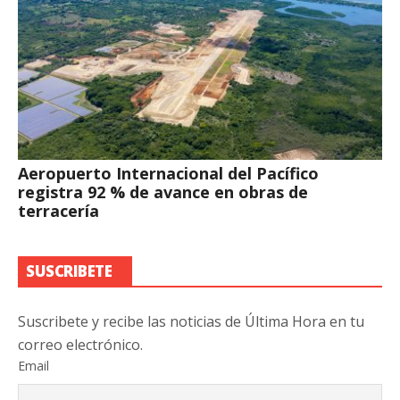
Aeropuerto Internacional del Pacífico
registra 92 % de avance en obras de
terracería
SUSCRIBETE
Suscribete y recibe las noticias de Última Hora en tu
correo electrónico.
Email