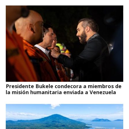
Presidente Bukele condecora a miembros de
la misión humanitaria enviada a Venezuela