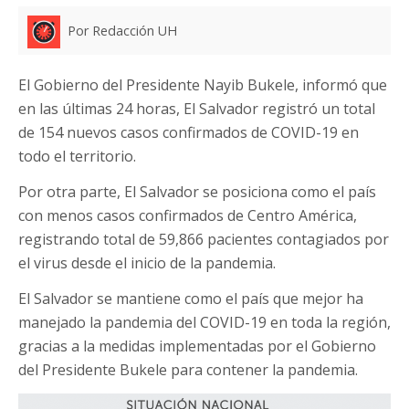
Por Redacción UH
El Gobierno del Presidente Nayib Bukele, informó que
en las últimas 24 horas, El Salvador registró un total
de 154 nuevos casos confirmados de COVID-19 en
todo el territorio.
Por otra parte, El Salvador se posiciona como el país
con menos casos confirmados de Centro América,
registrando total de 59,866 pacientes contagiados por
el virus desde el inicio de la pandemia.
El Salvador se mantiene como el país que mejor ha
manejado la pandemia del COVID-19 en toda la región,
gracias a la medidas implementadas por el Gobierno
del Presidente Bukele para contener la pandemia.