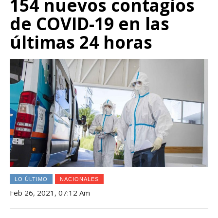
154 nuevos contagios
de COVID-19 en las
últimas 24 horas
LO ÚLTIMO
NACIONALES
Feb 26, 2021, 07:12 Am