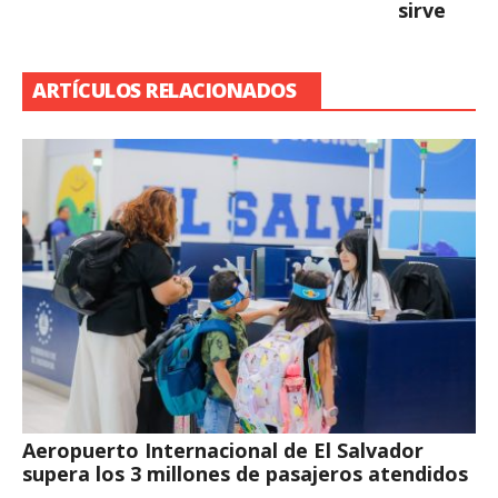
sirve
ARTÍCULOS RELACIONADOS
Aeropuerto Internacional de El Salvador
supera los 3 millones de pasajeros atendidos