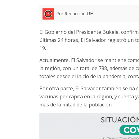
Por Redacción UH
El Gobierno del Presidente Bukele, confirmó
últimas 24 horas, El Salvador registró un 
19.
Actualmente, El Salvador se mantiene como
la región, con un total de 788, además de 
totales desde el inicio de la pandemia, co
Por otra parte, El Salvador también se ha 
vacunas per cápita en la región, y cuenta 
más de la mitad de la población.