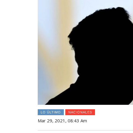
LO ÚLTIMO
NACIONALES
Mar 29, 2021, 08:43 Am