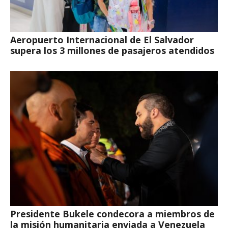
Aeropuerto Internacional de El Salvador
supera los 3 millones de pasajeros atendidos
Presidente Bukele condecora a miembros de
la misión humanitaria enviada a Venezuela