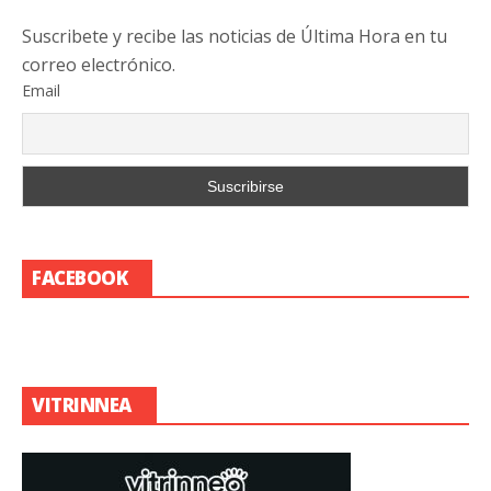
Suscribete y recibe las noticias de Última Hora en tu
correo electrónico.
Email
FACEBOOK
VITRINNEA