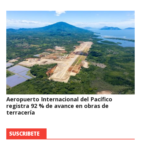
Aeropuerto Internacional del Pacífico
registra 92 % de avance en obras de
terracería
SUSCRIBETE