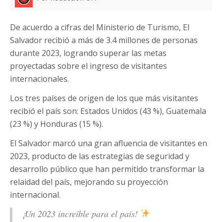
De acuerdo a cifras del Ministerio de Turismo, El
Salvador recibió a más de 3.4 millones de personas
durante 2023, logrando superar las metas
proyectadas sobre el ingreso de visitantes
internacionales.
Los tres países de origen de los que más visitantes
recibió el país son: Estados Unidos (43 %), Guatemala
(23 %) y Honduras (15 %).
El Salvador marcó una gran afluencia de visitantes en
2023, producto de las estrategias de seguridad y
desarrollo público que han permitido transformar la
relaidad del país, mejorando su proyección
internacional.
¡Un 2023 increíble para el país!