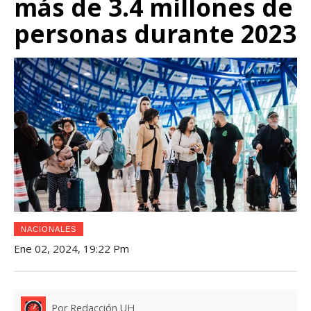
más de 3.4 millones de
personas durante 2023
NACIONALES
Ene 02, 2024, 19:22 Pm
Por Redacción UH