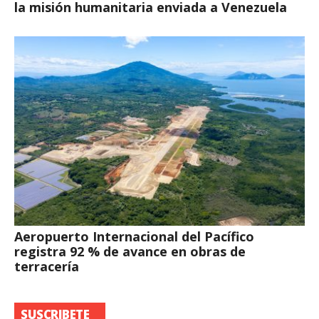
la misión humanitaria enviada a Venezuela
Aeropuerto Internacional del Pacífico
registra 92 % de avance en obras de
terracería
SUSCRIBETE