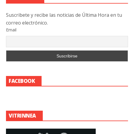
Suscribete y recibe las noticias de Última Hora en tu
correo electrónico.
Email
FACEBOOK
VITRINNEA