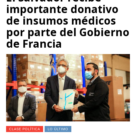
importante donativo
de insumos médicos
por parte del Gobierno
de Francia
CLASE POLÍTICA
LO ÚLTIMO