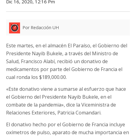
Dic 16, 2020, 12:16 Pm
Por Redacción UH
Este martes, en el almacén El Paraíso, el Gobierno del
Presidente Nayib Bukele, a través del Ministro de
Salud, Francisco Alabí, recibió un donativo de
medicamentos por parte del Gobierno de Francia el
cual ronda los $189,000.00.
«Este donativo viene a sumarse al esfuerzo que hace
el Gobierno del Presidente Nayib Bukele, en el
combate de la pandemia», dice la Viceministra de
Relaciones Exteriores, Patricia Comandari.
El donativo hecho por el Gobierno de Francia incluye
oxímetros de pulso, aparato de mucha importancia en