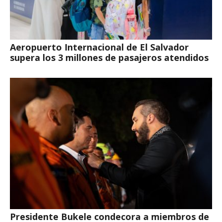
Aeropuerto Internacional de El Salvador
supera los 3 millones de pasajeros atendidos
Presidente Bukele condecora a miembros de