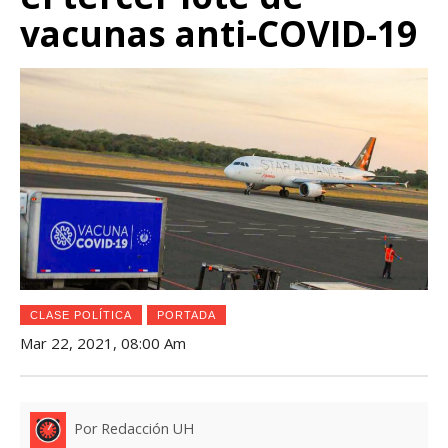
vacunas anti-COVID-19
CLASE POLÍTICA
PORTADA
Mar 22, 2021, 08:00 Am
Por Redacción UH