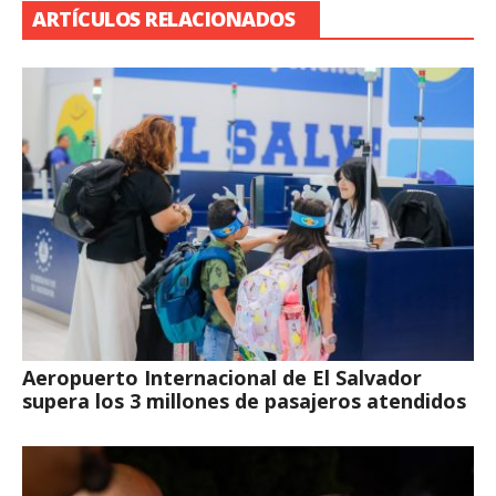
ARTÍCULOS RELACIONADOS
Aeropuerto Internacional de El Salvador
supera los 3 millones de pasajeros atendidos