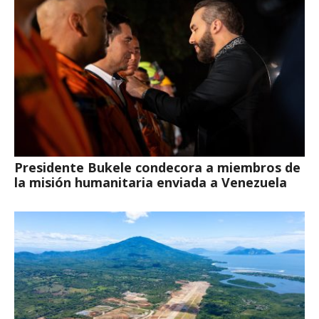
Presidente Bukele condecora a miembros de
la misión humanitaria enviada a Venezuela