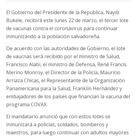
El Gobierno del Presidente de la República, Nayib
Bukele, recibirá este lunes 22 de marzo, el tercer lote
de vacunas contra el coronavirus para continuar
inmunizando a la población salvadoreña.
De acuerdo con las autoridades de Gobierno, el lote
de vaucnas será recibido por el ministro de Salud,
Francisco Alabi, el ministro de Defensa, René Francis
Merino Monroy, el Director de la Policía, Mauricio
Arriaza Chicas, el Representante de la Organización
Panamericana para la Salud, Franklin Hernández y
embajadores de los países que financian la vacuna del
programa COVAX.
El mandatario anunció que con estos lotes se
inmunizará a policías, soldados, bomberos y
maestros, para luego continuar con adultos mayores