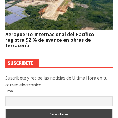
Aeropuerto Internacional del Pacífico
registra 92 % de avance en obras de
terracería
SUSCRIBETE
Suscribete y recibe las noticias de Última Hora en tu
correo electrónico.
Email