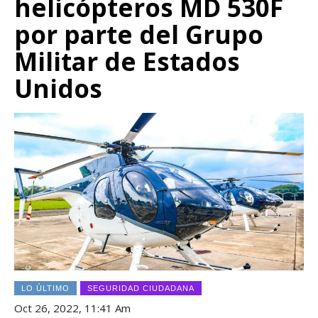
helicópteros MD 530F
por parte del Grupo
Militar de Estados
Unidos
LO ÚLTIMO
SEGURIDAD CIUDADANA
Oct 26, 2022, 11:41 Am