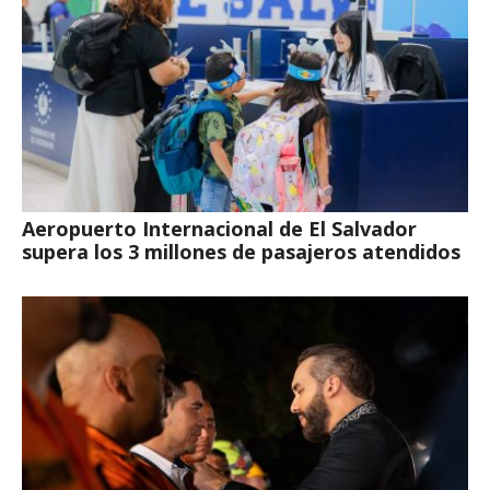
Aeropuerto Internacional de El Salvador
supera los 3 millones de pasajeros atendidos