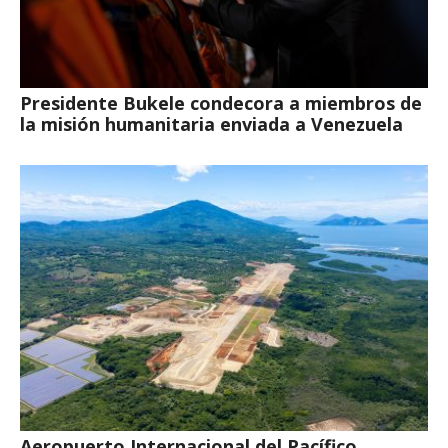
Presidente Bukele condecora a miembros de
la misión humanitaria enviada a Venezuela
Aeropuerto Internacional del Pacífico