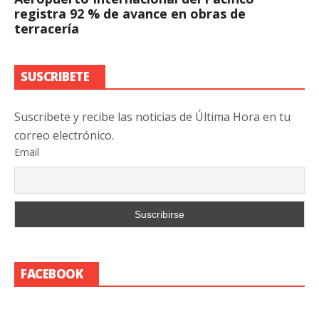
registra 92 % de avance en obras de
terracería
SUSCRIBETE
Suscribete y recibe las noticias de Última Hora en tu
correo electrónico.
Email
FACEBOOK