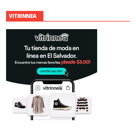
VITRINNEA