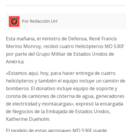
Por Redacción UH
Esta mañana, el ministro de Defensa, René Francis
Merino Monroy, recibió cuatro Helicópteros MD 530F
por parte del Grupo Militar de Estados Unidos de
América.
«Estamos aquí, hoy, para hacer entrega de cuatro
helicópteros y también el equipo incluye un camión de
bomberos. El donativo incluye equipo de soporte y
consta de camiones de cisterna de agua, generadores
de electricidad y montacargas», expresó la encargada
de Negocios de la Embajada de Estados Unidos,
Katherine Dueholm.
El modelo de estas aeronaves MD 530F puede