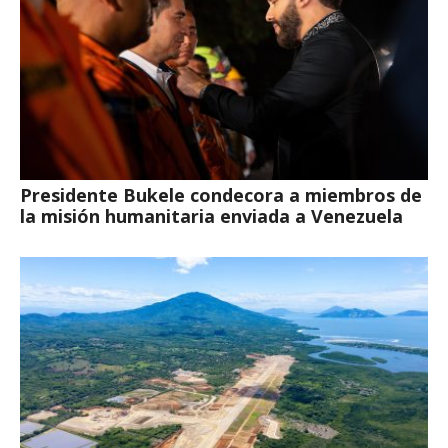
Presidente Bukele condecora a miembros de
la misión humanitaria enviada a Venezuela