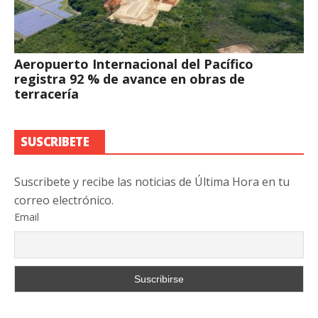
Aeropuerto Internacional del Pacífico
registra 92 % de avance en obras de
terracería
SUSCRIBETE
Suscribete y recibe las noticias de Última Hora en tu
correo electrónico.
Email