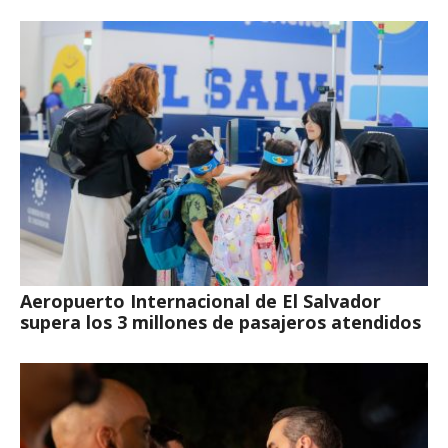
Aeropuerto Internacional de El Salvador
supera los 3 millones de pasajeros atendidos