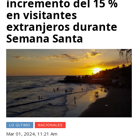
incremento del 15 %
en visitantes
extranjeros durante
Semana Santa
LO ÚLTIMO
NACIONALES
Mar 01, 2024, 11:21 Am