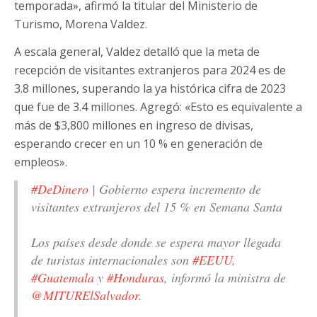
temporada», afirmó la titular del Ministerio de
Turismo, Morena Valdez.
A escala general, Valdez detalló que la meta de
recepción de visitantes extranjeros para 2024 es de
3.8 millones, superando la ya histórica cifra de 2023
que fue de 3.4 millones. Agregó: «Esto es equivalente a
más de $3,800 millones en ingreso de divisas,
esperando crecer en un 10 % en generación de
empleos».
#DeDinero
| Gobierno espera incremento de
visitantes extranjeros del 15 % en Semana Santa
Los países desde donde se espera mayor llegada
de turistas internacionales son
#EEUU
,
#Guatemala
y
#Honduras
, informó la ministra de
@MITURElSalvador
.