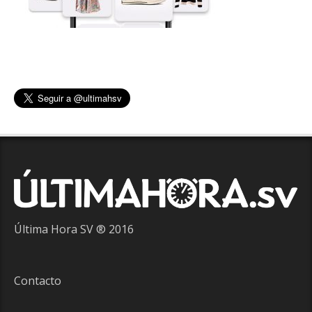
Última Hora SV ® 2016
Contacto