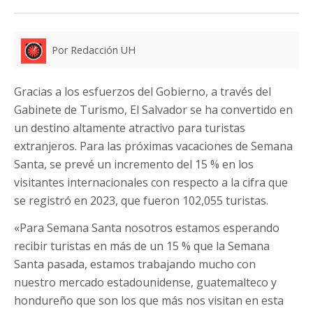
Por Redacción UH
Gracias a los esfuerzos del Gobierno, a través del
Gabinete de Turismo, El Salvador se ha convertido en
un destino altamente atractivo para turistas
extranjeros. Para las próximas vacaciones de Semana
Santa, se prevé un incremento del 15 % en los
visitantes internacionales con respecto a la cifra que
se registró en 2023, que fueron 102,055 turistas.
«Para Semana Santa nosotros estamos esperando
recibir turistas en más de un 15 % que la Semana
Santa pasada, estamos trabajando mucho con
nuestro mercado estadounidense, guatemalteco y
hondureño que son los que más nos visitan en esta