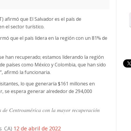
 afirmó que El Salvador es el país de
el sector turístico.
rmó que el país lidera en la región con un 81% de
 se han recuperado; estamos liderando la región
 de países como México y Colombia, que han sido
, afirmó la funcionaria.
isitantes, lo que generaría $161 millones en
tor, se espera generar alrededor de 294,000
ís de Centroamérica con la mayor recuperación
s_CA)
12 de abril de 2022