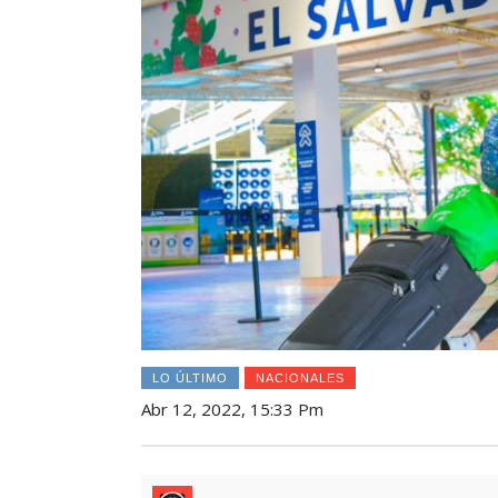
LO ÚLTIMO
NACIONALES
Abr 12, 2022, 15:33 Pm