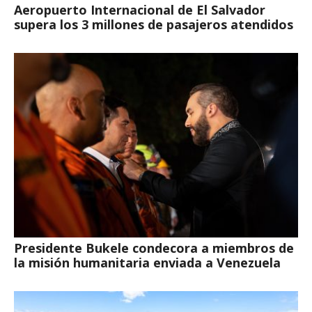
Aeropuerto Internacional de El Salvador
supera los 3 millones de pasajeros atendidos
Presidente Bukele condecora a miembros de
la misión humanitaria enviada a Venezuela