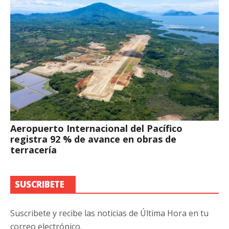
Aeropuerto Internacional del Pacífico
registra 92 % de avance en obras de
terracería
SUSCRIBETE
Suscribete y recibe las noticias de Última Hora en tu
correo electrónico.