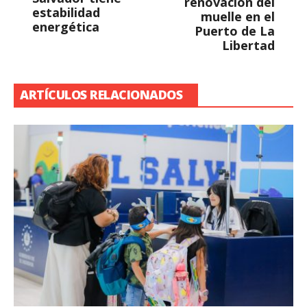
renovación del
estabilidad
muelle en el
energética
Puerto de La
Libertad
ARTÍCULOS RELACIONADOS