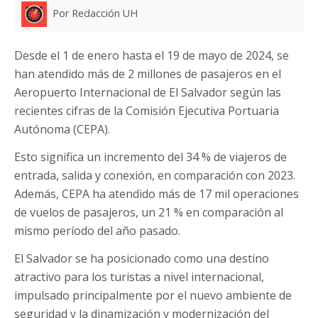
Por Redacción UH
Desde el 1 de enero hasta el 19 de mayo de 2024, se
han atendido más de 2 millones de pasajeros en el
Aeropuerto Internacional de El Salvador según las
recientes cifras de la Comisión Ejecutiva Portuaria
Autónoma (CEPA).
Esto significa un incremento del 34 % de viajeros de
entrada, salida y conexión, en comparación con 2023.
Además, CEPA ha atendido más de 17 mil operaciones
de vuelos de pasajeros, un 21 % en comparación al
mismo período del año pasado.
El Salvador se ha posicionado como una destino
atractivo para los turistas a nivel internacional,
impulsado principalmente por el nuevo ambiente de
seguridad y la dinamización y modernización del