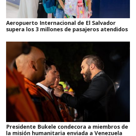
Aeropuerto Internacional de El Salvador
supera los 3 millones de pasajeros atendidos
Presidente Bukele condecora a miembros de
la misión humanitaria enviada a Venezuela