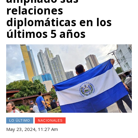
relaciones
diplomáticas en los
últimos 5 años
LO ÚLTIMO
NACIONALES
May 23, 2024, 11:27 Am