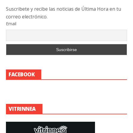
Suscribete y recibe las noticias de Última Hora en tu
correo electrónico.
Email
FACEBOOK
VITRINNEA