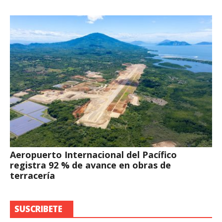
Aeropuerto Internacional del Pacífico
registra 92 % de avance en obras de
terracería
SUSCRIBETE