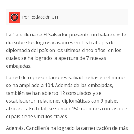
Por Redacción UH
La Cancillería de El Salvador presento un balance este
día sobre los logros y avances en los trabajos de
diplomacia del país en los últimos cinco años, en los
cuales se ha logrado la apertura de 7 nuevas
embajadas.
La red de representaciones salvadoreñas en el mundo
se ha ampliado a 104. Además de las embajadas,
también se han abierto 12 consulados y se
establecieron relaciones diplomáticas con 9 países
africanos. En total, se suman 150 naciones con las que
el país tiene vínculos claves.
Además, Cancillería ha logrado la carnetización de más