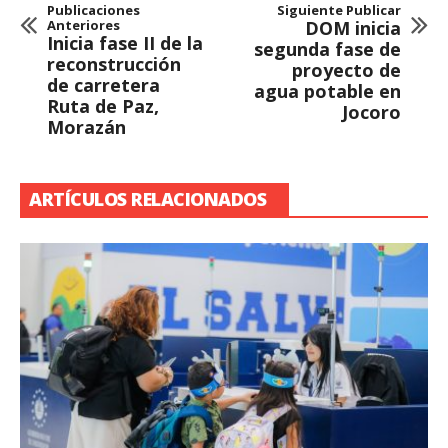
Publicaciones
Siguiente Publicar
Anteriores
DOM inicia
Inicia fase II de la
segunda fase de
reconstrucción
proyecto de
de carretera
agua potable en
Ruta de Paz,
Jocoro
Morazán
ARTÍCULOS RELACIONADOS