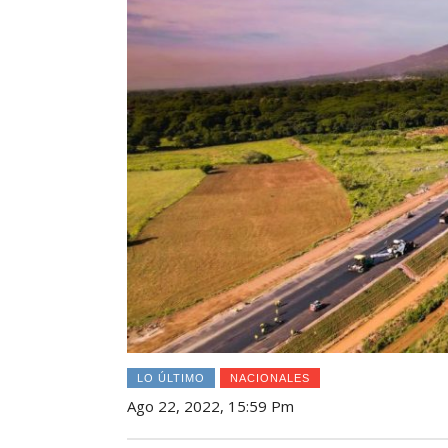
LO ÚLTIMO
NACIONALES
Ago 22, 2022, 15:59 Pm