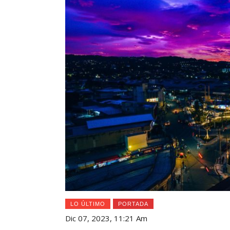
LO ÚLTIMO
PORTADA
Dic 07, 2023, 11:21 Am