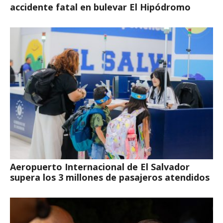
accidente fatal en bulevar El Hipódromo
Aeropuerto Internacional de El Salvador
supera los 3 millones de pasajeros atendidos