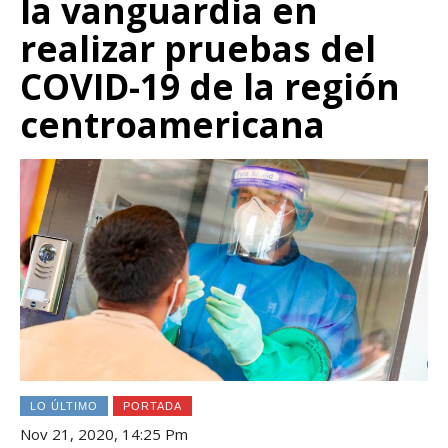
la vanguardia en
realizar pruebas del
COVID-19 de la región
centroamericana
LO ÚLTIMO
PORTADA
Nov 21, 2020, 14:25 Pm