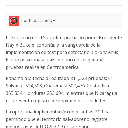
Por Redacción UH
El Gobierno de El Salvador, presidido por el Presidente
Nayib Bukele, continúa a la vanguardia de la
implementación de test para detectar el Coronavirus,
lo que posiciona al país, en uno de los que más
pruebas realiza en Centroamérica.
Panamá a la fecha a realizado 811,323 pruebas; El
Salvador 524,508; Guatemala 507,476; Costa Rica
363,834; Honduras 253,694; mientras que Nicaragua
no presenta registro de implementación de test.
La oportuna implementación de pruebas PCR ha
permitido que el territorio salvadoreño registre
menos casos del COVID-19 en la región