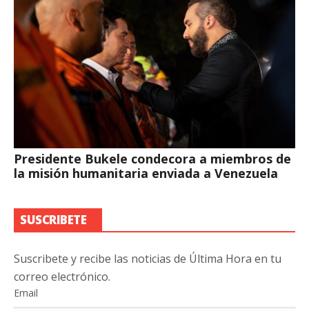
Presidente Bukele condecora a miembros de
la misión humanitaria enviada a Venezuela
SUSCRIBETE
Suscribete y recibe las noticias de Última Hora en tu
correo electrónico.
Email