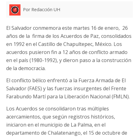
Por Redacción UH
El Salvador conmemora este martes 16 de enero, 26
años de la firma de los Acuerdos de Paz, consolidados
en 1992 en el Castillo de Chapultepec, México. Los
acuerdos pusieron fin a 12 años de conflicto armado
en el país (1980-1992), y dieron paso a la construcción
de la democracia.
El conflicto bélico enfrentó a la Fuerza Armada de El
Salvador (FAES) y las fuerzas insurgentes del Frente
Farabundo Martí para la Liberación Nacional (FMLN).
Los Acuerdos se consolidaron tras múltiples
acercamientos, que según registros históricos,
iniciaron en el municipio de La Palma, en el
departamento de Chalatenango, el 15 de octubre de