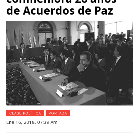
de Acuerdos de Paz
CLASE POLÍTICA
PORTADA
Ene 16, 2018, 07:39 Am