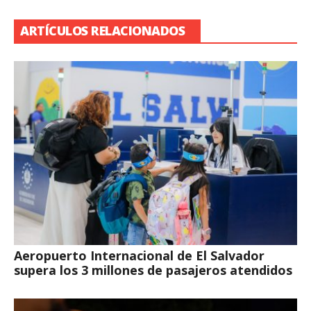
ARTÍCULOS RELACIONADOS
Aeropuerto Internacional de El Salvador
supera los 3 millones de pasajeros atendidos