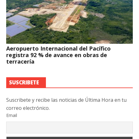
Aeropuerto Internacional del Pacífico
registra 92 % de avance en obras de
terracería
SUSCRIBETE
Suscribete y recibe las noticias de Última Hora en tu
correo electrónico.
Email