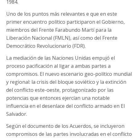
1984.
Uno de los puntos más relevantes e que en este
primer encuentro político participaron el Gobierno,
miembros del Frente Farabundo Martí para la
Liberación Nacional (FMLN), así como del Frente
Democrático Revolucionario (FDR).
La mediación de las Naciones Unidas empujó el
proceso pacificación al ligar a ambas partes a
compromisos. El nuevo escenario geo-político mundial
y regional: la crisis del bloque soviético y la extinción
del conflicto este-oeste, protagonizado por las
potencias que entonces ejercían una notable
influencia en el desenlace del conflicto armado en El
Salvador.
Según el documento de los Acuerdos, se incluyeron
compromisos de las partes involucradas en el conflicto