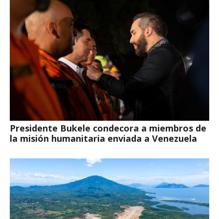
Presidente Bukele condecora a miembros de
la misión humanitaria enviada a Venezuela