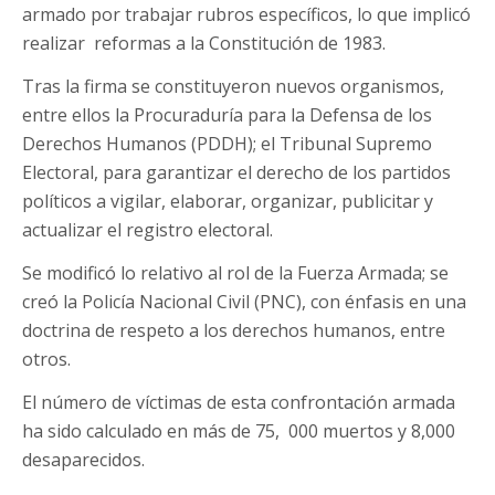
armado por trabajar rubros específicos, lo que implicó
realizar reformas a la Constitución de 1983.
Tras la firma se constituyeron nuevos organismos,
entre ellos la Procuraduría para la Defensa de los
Derechos Humanos (PDDH); el Tribunal Supremo
Electoral, para garantizar el derecho de los partidos
políticos a vigilar, elaborar, organizar, publicitar y
actualizar el registro electoral.
Se modificó lo relativo al rol de la Fuerza Armada; se
creó la Policía Nacional Civil (PNC), con énfasis en una
doctrina de respeto a los derechos humanos, entre
otros.
El número de víctimas de esta confrontación armada
ha sido calculado en más de 75, 000 muertos y 8,000
desaparecidos.