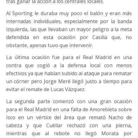
tras ganar la acción a los centrales locales.
Al Sporting le duraba muy poco el balón y eran más
internadas individuales, especialmente por la banda
izquierda, las que llevaban un mayor peligro a la meta
defendida en esta ocasión por Casilla que, no
obstante, apenas tuvo que intervenir.
La última ocasión fue para el Real Madrid en una
contra que cogió a la defensa local con menos
efectivos ya que habían subido al ataque para rematar
un córner pero Jorge Meré llegó justo a tiempo para
evitar el remate de Lucas Vázquez.
La segunda parte comenzó con una gran ocasión
para el Real Madrid en una falta de Amorebieta sobre
Isco en un vértice del área que remató Nacho de
cabeza y que Cuéllar rechazó con una pierna,
mientras que al rebote no llegó Morata por