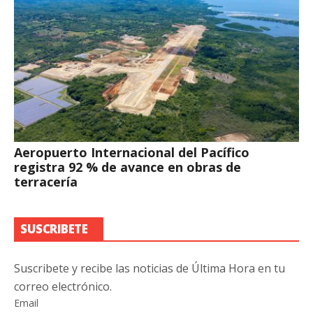
Aeropuerto Internacional del Pacífico
registra 92 % de avance en obras de
terracería
SUSCRIBETE
Suscribete y recibe las noticias de Última Hora en tu
correo electrónico.
Email