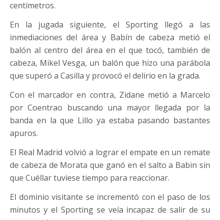
centímetros.
En la jugada siguiente, el Sporting llegó a las
inmediaciones del área y Babín de cabeza metió el
balón al centro del área en el que tocó, también de
cabeza, Mikel Vesga, un balón que hizo una parábola
que superó a Casilla y provocó el delirio en la grada.
Con el marcador en contra, Zidane metió a Marcelo
por Coentrao buscando una mayor llegada por la
banda en la que Lillo ya estaba pasando bastantes
apuros.
El Real Madrid volvió a lograr el empate en un remate
de cabeza de Morata que ganó en el salto a Babin sin
que Cuéllar tuviese tiempo para reaccionar.
El dominio visitante se incrementó con el paso de los
minutos y el Sporting se veía incapaz de salir de su