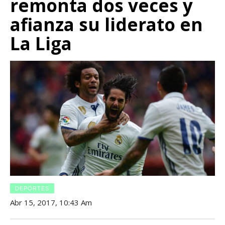
remonta dos veces y
afianza su liderato en
La Liga
DEPORTES
Abr 15, 2017, 10:43 Am