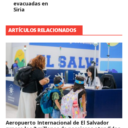
evacuadas en
Siria
ARTÍCULOS RELACIONADOS
Aeropuerto Internacional de El Salvador