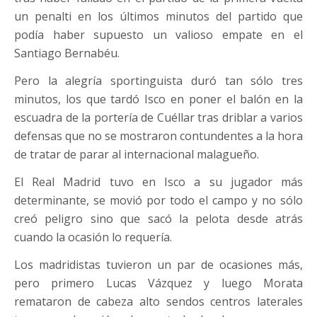
un penalti en los últimos minutos del partido que
podía haber supuesto un valioso empate en el
Santiago Bernabéu.
Pero la alegría sportinguista duró tan sólo tres
minutos, los que tardó Isco en poner el balón en la
escuadra de la portería de Cuéllar tras driblar a varios
defensas que no se mostraron contundentes a la hora
de tratar de parar al internacional malagueño.
El Real Madrid tuvo en Isco a su jugador más
determinante, se movió por todo el campo y no sólo
creó peligro sino que sacó la pelota desde atrás
cuando la ocasión lo requería.
Los madridistas tuvieron un par de ocasiones más,
pero primero Lucas Vázquez y luego Morata
remataron de cabeza alto sendos centros laterales