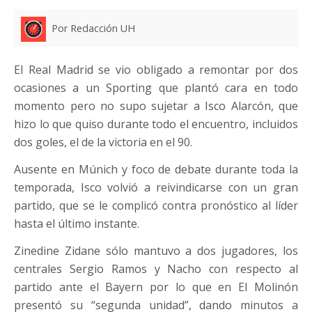
Por Redacción UH
El Real Madrid se vio obligado a remontar por dos
ocasiones a un Sporting que plantó cara en todo
momento pero no supo sujetar a Isco Alarcón, que
hizo lo que quiso durante todo el encuentro, incluidos
dos goles, el de la victoria en el 90.
Ausente en Múnich y foco de debate durante toda la
temporada, Isco volvió a reivindicarse con un gran
partido, que se le complicó contra pronóstico al líder
hasta el último instante.
Zinedine Zidane sólo mantuvo a dos jugadores, los
centrales Sergio Ramos y Nacho con respecto al
partido ante el Bayern por lo que en El Molinón
presentó su “segunda unidad”, dando minutos a