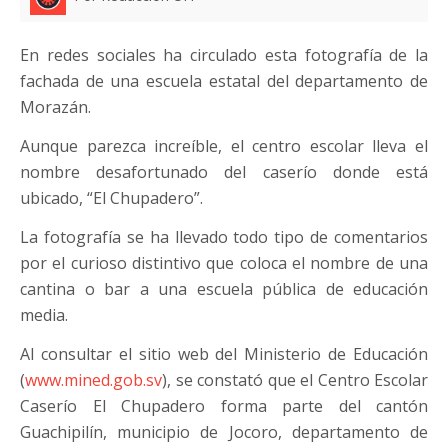
En redes sociales ha circulado esta fotografía de la
fachada de una escuela estatal del departamento de
Morazán.
Aunque parezca increíble, el centro escolar lleva el
nombre desafortunado del caserío donde está
ubicado, “El Chupadero”.
La fotografía se ha llevado todo tipo de comentarios
por el curioso distintivo que coloca el nombre de una
cantina o bar a una escuela pública de educación
media.
Al consultar el sitio web del Ministerio de Educación
(
www.mined.gob.sv
), se constató que el Centro Escolar
Caserío El Chupadero forma parte del cantón
Guachipilín, municipio de Jocoro, departamento de