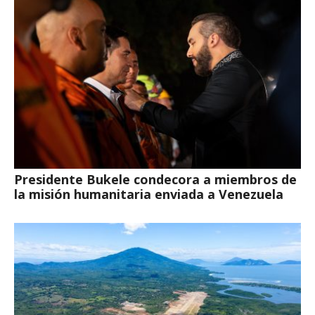
Presidente Bukele condecora a miembros de
la misión humanitaria enviada a Venezuela