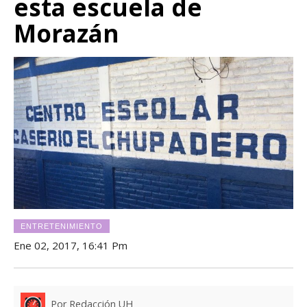
esta escuela de
Morazán
ENTRETENIMIENTO
Ene 02, 2017, 16:41 Pm
Por Redacción UH