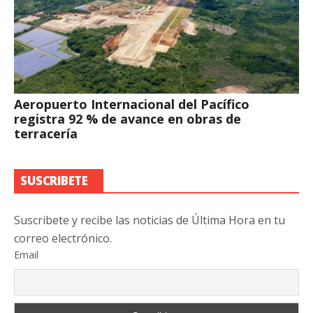
Aeropuerto Internacional del Pacífico
registra 92 % de avance en obras de
terracería
SUSCRIBETE
Suscribete y recibe las noticias de Última Hora en tu
correo electrónico.
Email