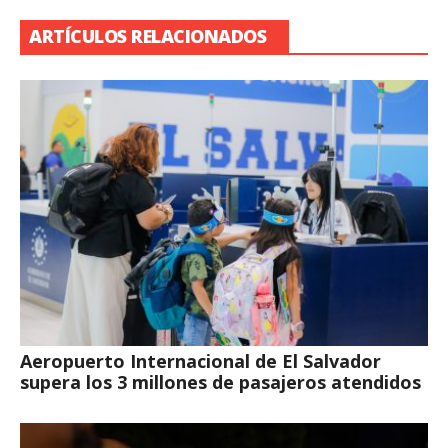
ARTÍCULOS RELACIONADOS
Aeropuerto Internacional de El Salvador
supera los 3 millones de pasajeros atendidos