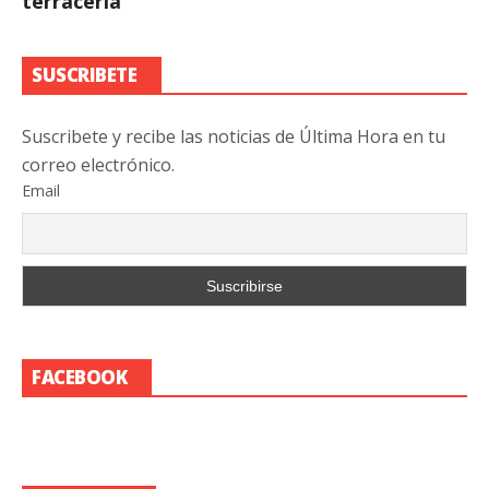
terracería
SUSCRIBETE
Suscribete y recibe las noticias de Última Hora en tu
correo electrónico.
Email
FACEBOOK