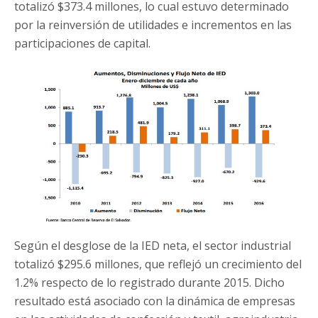
totalizó $373.4 millones, lo cual estuvo determinado
por la reinversión de utilidades e incrementos en las
participaciones de capital.
Según el desglose de la IED neta, el sector industrial
totalizó $295.6 millones, que reflejó un crecimiento del
1.2% respecto de lo registrado durante 2015. Dicho
resultado está asociado con la dinámica de empresas