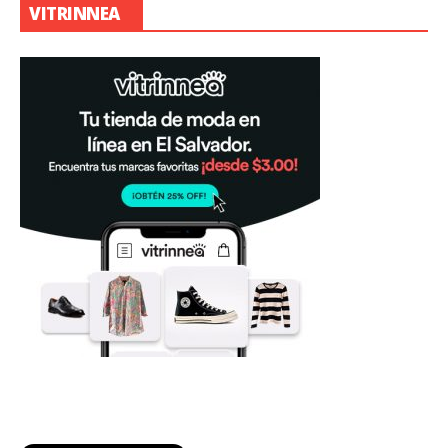
VITRINNEA