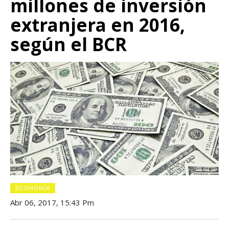
millones de inversión
extranjera en 2016,
según el BCR
ECONOMÍA
Abr 06, 2017, 15:43 Pm