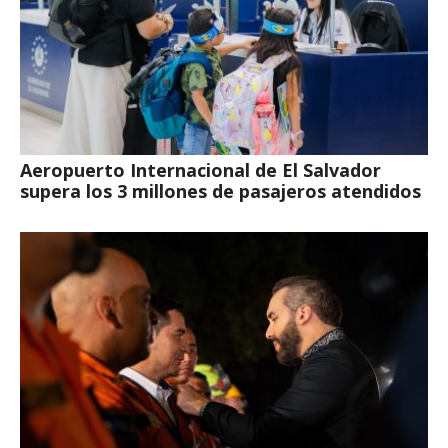
Aeropuerto Internacional de El Salvador
supera los 3 millones de pasajeros atendidos