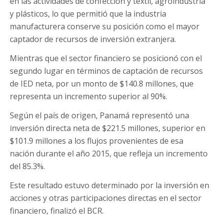
en las actividades de confección y textil, agroindustria
y plásticos, lo que permitió que la industria
manufacturera conserve su posición como el mayor
captador de recursos de inversión extranjera.
Mientras que el sector financiero se posicionó con el
segundo lugar en términos de captación de recursos
de IED neta, por un monto de $140.8 millones, que
representa un incremento superior al 90%.
Según el país de origen, Panamá representó una
inversión directa neta de $221.5 millones, superior en
$101.9 millones a los flujos provenientes de esa
nación durante el año 2015, que refleja un incremento
del 85.3%.
Este resultado estuvo determinado por la inversión en
acciones y otras participaciones directas en el sector
financiero, finalizó el BCR.