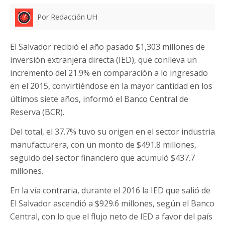
Por Redacción UH
El Salvador recibió el año pasado $1,303 millones de
inversión extranjera directa (IED), que conlleva un
incremento del 21.9% en comparación a lo ingresado
en el 2015, convirtiéndose en la mayor cantidad en los
últimos siete años, informó el Banco Central de
Reserva (BCR).
Del total, el 37.7% tuvo su origen en el sector industria
manufacturera, con un monto de $491.8 millones,
seguido del sector financiero que acumuló $437.7
millones.
En la vía contraria, durante el 2016 la IED que salió de
El Salvador ascendió a $929.6 millones, según el Banco
Central, con lo que el flujo neto de IED a favor del país