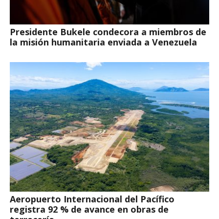
Presidente Bukele condecora a miembros de
la misión humanitaria enviada a Venezuela
Aeropuerto Internacional del Pacífico
registra 92 % de avance en obras de