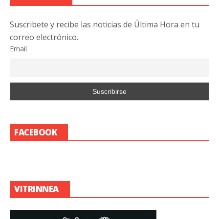
Suscribete y recibe las noticias de Última Hora en tu
correo electrónico.
Email
FACEBOOK
VITRINNEA