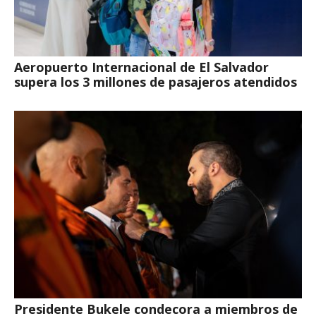
Aeropuerto Internacional de El Salvador
supera los 3 millones de pasajeros atendidos
Presidente Bukele condecora a miembros de