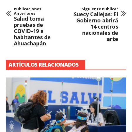
Publicaciones
Siguiente Publicar
Anteriores
Suecy Callejas: El
Salud toma
Gobierno abrirá
pruebas de
14 centros
COVID-19 a
nacionales de
habitantes de
arte
Ahuachapán
ARTÍCULOS RELACIONADOS