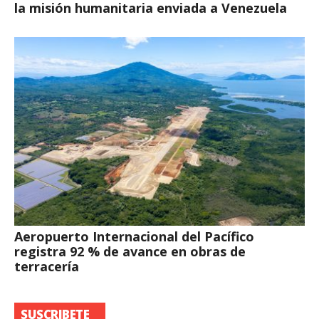
la misión humanitaria enviada a Venezuela
Aeropuerto Internacional del Pacífico
registra 92 % de avance en obras de
terracería
SUSCRIBETE