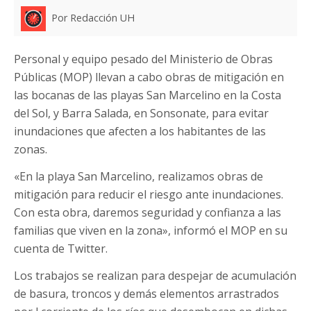
Por Redacción UH
Personal y equipo pesado del Ministerio de Obras
Públicas (MOP) llevan a cabo obras de mitigación en
las bocanas de las playas San Marcelino en la Costa
del Sol, y Barra Salada, en Sonsonate, para evitar
inundaciones que afecten a los habitantes de las
zonas.
«En la playa San Marcelino, realizamos obras de
mitigación para reducir el riesgo ante inundaciones.
Con esta obra, daremos seguridad y confianza a las
familias que viven en la zona», informó el MOP en su
cuenta de Twitter.
Los trabajos se realizan para despejar de acumulación
de basura, troncos y demás elementos arrastrados