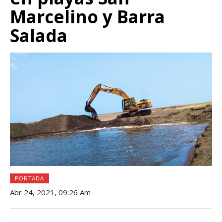
Marcelino y Barra
Salada
PORTADA
Abr 24, 2021, 09:26 Am