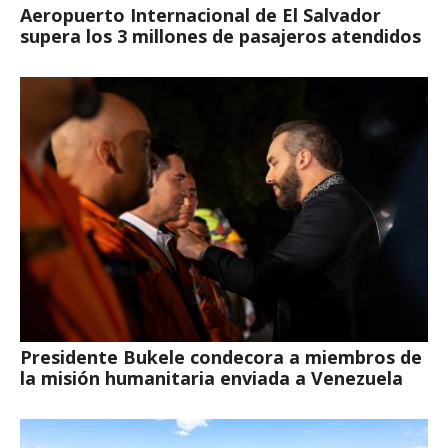
Aeropuerto Internacional de El Salvador
supera los 3 millones de pasajeros atendidos
Presidente Bukele condecora a miembros de
la misión humanitaria enviada a Venezuela