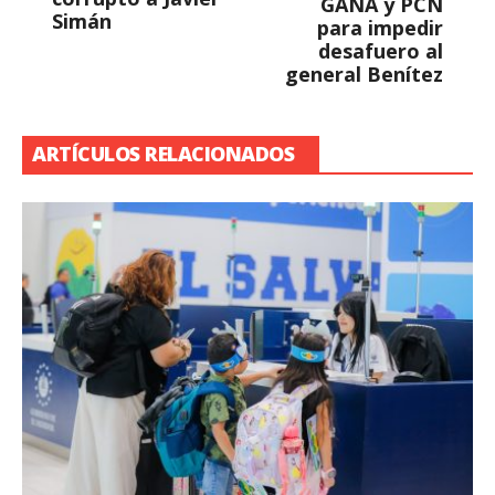
GANA y PCN
Simán
para impedir
desafuero al
general Benítez
ARTÍCULOS RELACIONADOS