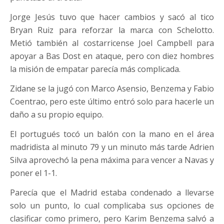
Jorge Jesús tuvo que hacer cambios y sacó al tico
Bryan Ruiz para reforzar la marca con Schelotto.
Metió también al costarricense Joel Campbell para
apoyar a Bas Dost en ataque, pero con diez hombres
la misión de empatar parecía más complicada.
Zidane se la jugó con Marco Asensio, Benzema y Fabio
Coentrao, pero este último entró solo para hacerle un
daño a su propio equipo.
El portugués tocó un balón con la mano en el área
madridista al minuto 79 y un minuto más tarde Adrien
Silva aprovechó la pena máxima para vencer a Navas y
poner el 1-1.
Parecía que el Madrid estaba condenado a llevarse
solo un punto, lo cual complicaba sus opciones de
clasificar como primero, pero Karim Benzema salvó a