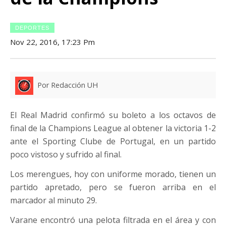
DEPORTES
Nov 22, 2016, 17:23 Pm
Por Redacción UH
El Real Madrid confirmó su boleto a los octavos de
final de la Champions League al obtener la victoria 1-2
ante el Sporting Clube de Portugal, en un partido
poco vistoso y sufrido al final.
Los merengues, hoy con uniforme morado, tienen un
partido apretado, pero se fueron arriba en el
marcador al minuto 29.
Varane encontró una pelota filtrada en el área y con