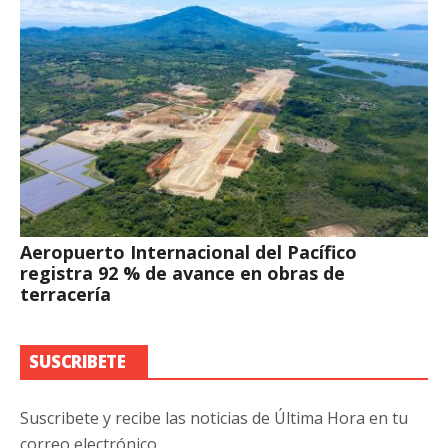
Aeropuerto Internacional del Pacífico
registra 92 % de avance en obras de
terracería
SUSCRIBETE
Suscribete y recibe las noticias de Última Hora en tu
correo electrónico.