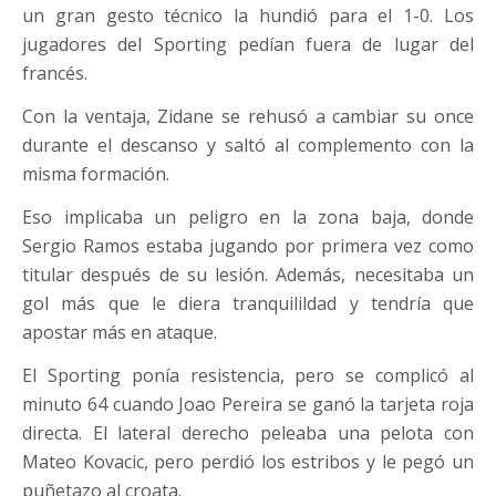
un gran gesto técnico la hundió para el 1-0. Los
jugadores del Sporting pedían fuera de lugar del
francés.
Con la ventaja, Zidane se rehusó a cambiar su once
durante el descanso y saltó al complemento con la
misma formación.
Eso implicaba un peligro en la zona baja, donde
Sergio Ramos estaba jugando por primera vez como
titular después de su lesión. Además, necesitaba un
gol más que le diera tranquilildad y tendría que
apostar más en ataque.
El Sporting ponía resistencia, pero se complicó al
minuto 64 cuando Joao Pereira se ganó la tarjeta roja
directa. El lateral derecho peleaba una pelota con
Mateo Kovacic, pero perdió los estribos y le pegó un
puñetazo al croata.