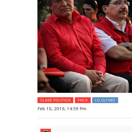
CLASE POLÍTICA
FMLN
LO ÚLTIMO
Feb 10, 2019, 14:59 Pm