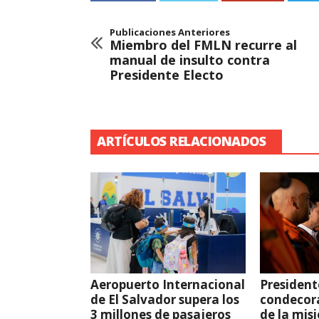
Publicaciones Anteriores
Miembro del FMLN recurre al
manual de insulto contra
Presidente Electo
ARTÍCULOS RELACIONADOS
Aeropuerto Internacional
President
de El Salvador supera los
condecor
3 millones de pasajeros
de la mis