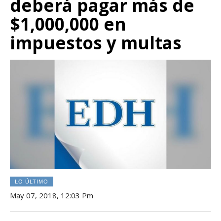
deberá pagar más de
$1,000,000 en
impuestos y multas
LO ÚLTIMO
May 07, 2018, 12:03 Pm