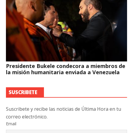
Presidente Bukele condecora a miembros de
la misión humanitaria enviada a Venezuela
SUSCRIBETE
Suscribete y recibe las noticias de Última Hora en tu
correo electrónico.
Email