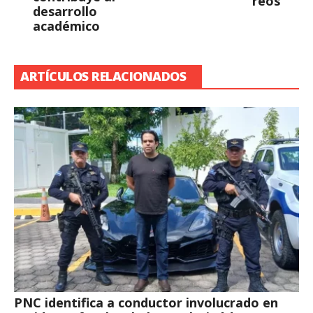
reos
desarrollo
académico
ARTÍCULOS RELACIONADOS
PNC identifica a conductor involucrado en