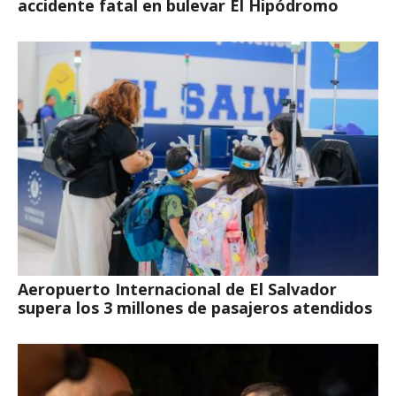
accidente fatal en bulevar El Hipódromo
Aeropuerto Internacional de El Salvador
supera los 3 millones de pasajeros atendidos