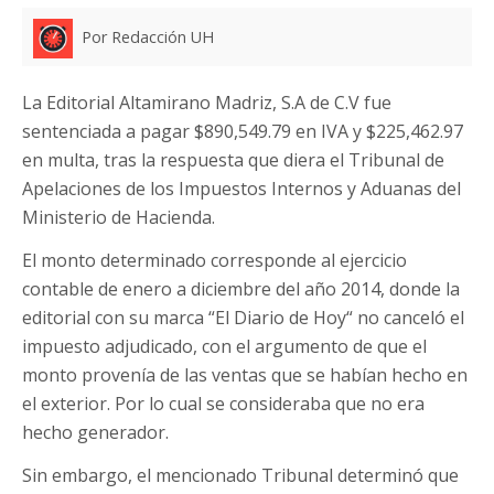
Por Redacción UH
La Editorial Altamirano Madriz, S.A de C.V fue
sentenciada a pagar $890,549.79 en IVA y $225,462.97
en multa, tras la respuesta que diera el Tribunal de
Apelaciones de los Impuestos Internos y Aduanas del
Ministerio de Hacienda.
El monto determinado corresponde al ejercicio
contable de enero a diciembre del año 2014, donde la
editorial con su marca “El Diario de Hoy“ no canceló el
impuesto adjudicado, con el argumento de que el
monto provenía de las ventas que se habían hecho en
el exterior. Por lo cual se consideraba que no era
hecho generador.
Sin embargo, el mencionado Tribunal determinó que