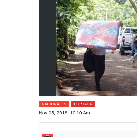
NACIONALES
PORTADA
Nov 05, 2018, 10:10 Am