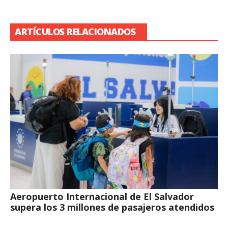
ARTÍCULOS RELACIONADOS
Aeropuerto Internacional de El Salvador
supera los 3 millones de pasajeros atendidos