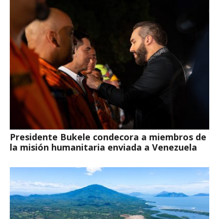
Presidente Bukele condecora a miembros de
la misión humanitaria enviada a Venezuela