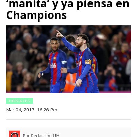
‘manita’ y ya piensa en
Champions
DEPORTES
Mar 04, 2017, 16:26 Pm
Por Redacción UH