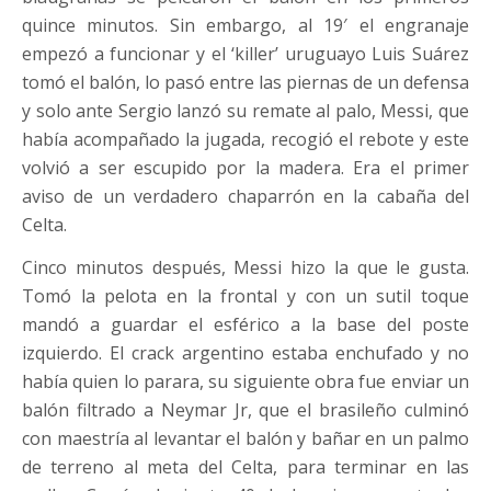
quince minutos. Sin embargo, al 19′ el engranaje
empezó a funcionar y el ‘killer’ uruguayo Luis Suárez
tomó el balón, lo pasó entre las piernas de un defensa
y solo ante Sergio lanzó su remate al palo, Messi, que
había acompañado la jugada, recogió el rebote y este
volvió a ser escupido por la madera. Era el primer
aviso de un verdadero chaparrón en la cabaña del
Celta.
Cinco minutos después, Messi hizo la que le gusta.
Tomó la pelota en la frontal y con un sutil toque
mandó a guardar el esférico a la base del poste
izquierdo. El crack argentino estaba enchufado y no
había quien lo parara, su siguiente obra fue enviar un
balón filtrado a Neymar Jr, que el brasileño culminó
con maestría al levantar el balón y bañar en un palmo
de terreno al meta del Celta, para terminar en las