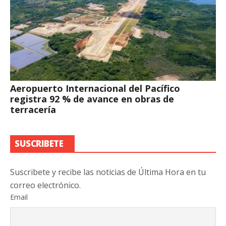
Aeropuerto Internacional del Pacífico
registra 92 % de avance en obras de
terracería
SUSCRIBETE
Suscribete y recibe las noticias de Última Hora en tu
correo electrónico.
Email