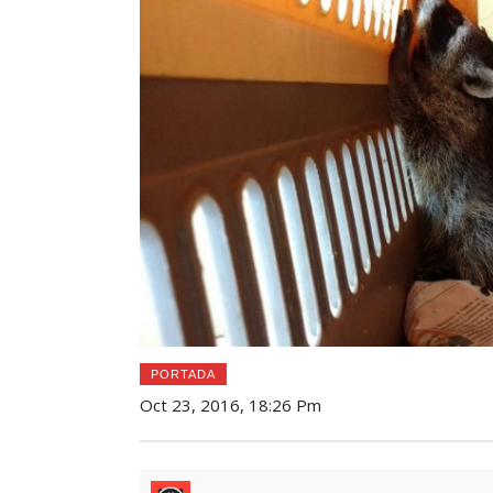
PORTADA
Oct 23, 2016, 18:26 Pm