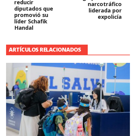
reducir
narcotráfico
diputados que
liderada por
promovió su
expolicía
líder Schafik
Handal
ARTÍCULOS RELACIONADOS