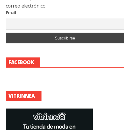
correo electrónico.
Email
FACEBOOK
VITRINNEA