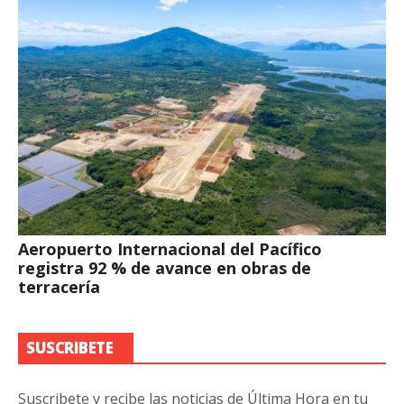
Aeropuerto Internacional del Pacífico
registra 92 % de avance en obras de
terracería
SUSCRIBETE
Suscribete y recibe las noticias de Última Hora en tu