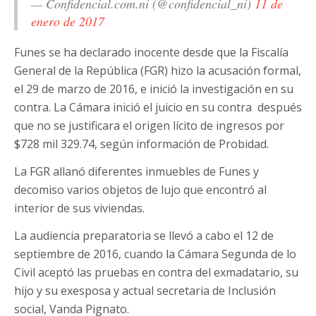
— Confidencial.com.ni (@confidencial_ni)
11 de
enero de 2017
Funes se ha declarado inocente desde que la Fiscalía
General de la República (FGR) hizo la acusación formal,
el 29 de marzo de 2016, e inició la investigación en su
contra. La Cámara inició el juicio en su contra después
que no se justificara el origen lícito de ingresos por
$728 mil 329.74, según información de Probidad.
La FGR allanó diferentes inmuebles de Funes y
decomiso varios objetos de lujo que encontró al
interior de sus viviendas.
La audiencia preparatoria se llevó a cabo el 12 de
septiembre de 2016, cuando la Cámara Segunda de lo
Civil aceptó las pruebas en contra del exmadatario, su
hijo y su exesposa y actual secretaria de Inclusión
social, Vanda Pignato.