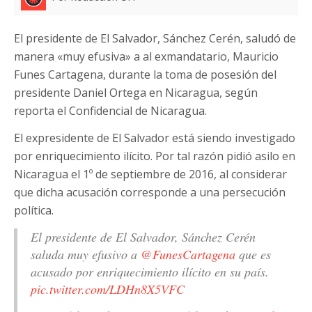
El presidente de El Salvador, Sánchez Cerén, saludó de
manera «muy efusiva» a al exmandatario, Mauricio
Funes Cartagena, durante la toma de posesión del
presidente Daniel Ortega en Nicaragua, según
reporta el Confidencial de Nicaragua.
El expresidente de El Salvador está siendo investigado
por enriquecimiento ilícito. Por tal razón pidió asilo en
Nicaragua el 1º de septiembre de 2016, al considerar
que dicha acusación corresponde a una persecución
política.
El presidente de El Salvador, Sánchez Cerén
saluda muy efusivo a
@FunesCartagena
que es
acusado por enriquecimiento ilícito en su país.
pic.twitter.com/LDHn8X5VFC