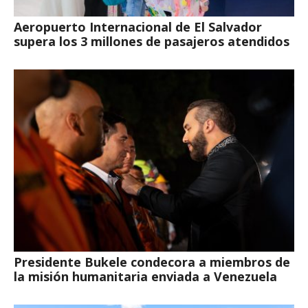
Aeropuerto Internacional de El Salvador
supera los 3 millones de pasajeros atendidos
Presidente Bukele condecora a miembros de
la misión humanitaria enviada a Venezuela