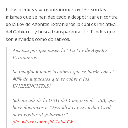
Estos medios y «organizaciones civiles» son las
mismas que se han dedicado a despotricar en contra
de la Ley de Agentes Extranjeros la cual es iniciativa
del Gobierno y busca transparentar los fondos que
son enviados como donativos.
Ansiosa por que pasen la “La Ley de Agentes
Extranjeros”
Se imaginan todas las obras que se harán con el
40% de impuestos que se cobre a los
INJERENCISTAS?
Sabían uds de la ONG del Congreso de USA, que
hace donativos a “Periodistas y Sociedad Civil”
para vigilar al gobierno??
pic.twitter.com/hzhC7n84XW