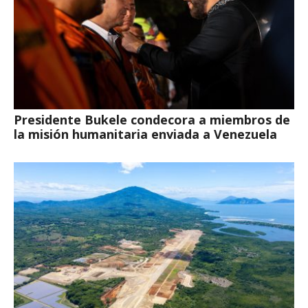
Presidente Bukele condecora a miembros de
la misión humanitaria enviada a Venezuela