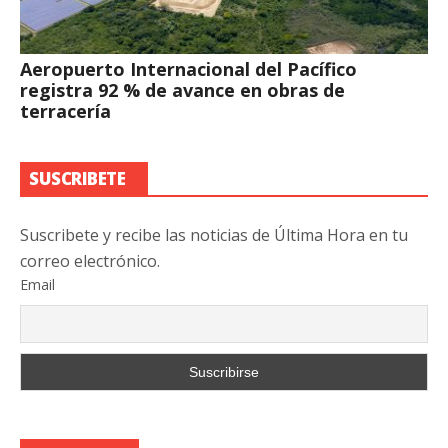
Aeropuerto Internacional del Pacífico
registra 92 % de avance en obras de
terracería
SUSCRIBETE
Suscribete y recibe las noticias de Última Hora en tu
correo electrónico.
Email