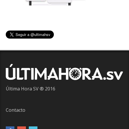
Última Hora SV ® 2016
Contacto