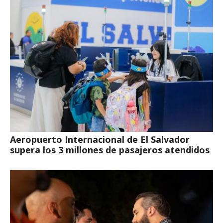
Aeropuerto Internacional de El Salvador
supera los 3 millones de pasajeros atendidos