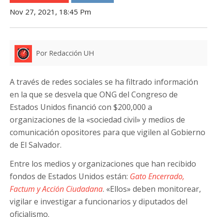
Nov 27, 2021, 18:45 Pm
Por Redacción UH
A través de redes sociales se ha filtrado información
en la que se desvela que ONG del Congreso de
Estados Unidos financió con $200,000 a
organizaciones de la «sociedad civil» y medios de
comunicación opositores para que vigilen al Gobierno
de El Salvador.
Entre los medios y organizaciones que han recibido
fondos de Estados Unidos están:
Gato Encerrado,
Factum y Acción Ciudadana
. «Ellos» deben monitorear,
vigilar e investigar a funcionarios y diputados del
oficialismo.