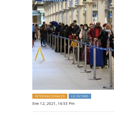
INTERNACIONALES
LO ÚLTIMO
Ene 12, 2021, 16:53 Pm