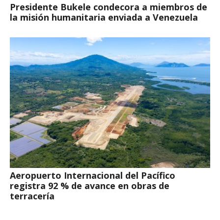
Presidente Bukele condecora a miembros de
la misión humanitaria enviada a Venezuela
Aeropuerto Internacional del Pacífico
registra 92 % de avance en obras de
terracería