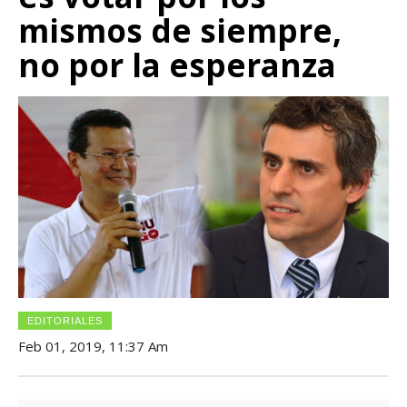
mismos de siempre,
no por la esperanza
EDITORIALES
Feb 01, 2019, 11:37 Am