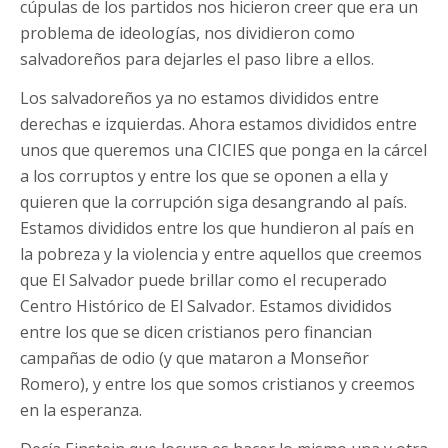
cúpulas de los partidos nos hicieron creer que era un
problema de ideologías, nos dividieron como
salvadoreños para dejarles el paso libre a ellos.
Los salvadoreños ya no estamos divididos entre
derechas e izquierdas. Ahora estamos divididos entre
unos que queremos una CICIES que ponga en la cárcel
a los corruptos y entre los que se oponen a ella y
quieren que la corrupción siga desangrando al país.
Estamos divididos entre los que hundieron al país en
la pobreza y la violencia y entre aquellos que creemos
que El Salvador puede brillar como el recuperado
Centro Histórico de El Salvador. Estamos divididos
entre los que se dicen cristianos pero financian
campañas de odio (y que mataron a Monseñor
Romero), y entre los que somos cristianos y creemos
en la esperanza.