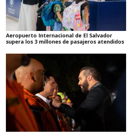
Aeropuerto Internacional de El Salvador
supera los 3 millones de pasajeros atendidos