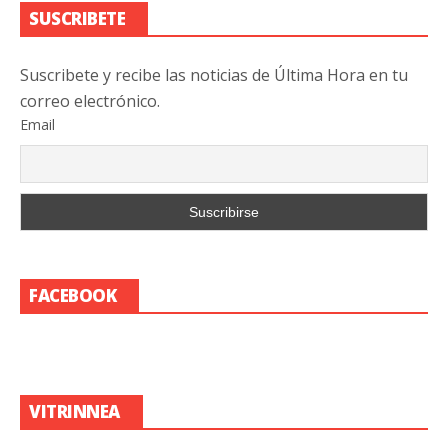
SUSCRIBETE
Suscribete y recibe las noticias de Última Hora en tu
correo electrónico.
Email
FACEBOOK
VITRINNEA