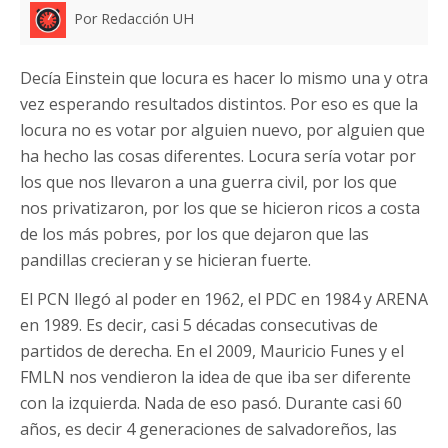
Por Redacción UH
Decía Einstein que locura es hacer lo mismo una y otra
vez esperando resultados distintos. Por eso es que la
locura no es votar por alguien nuevo, por alguien que
ha hecho las cosas diferentes. Locura sería votar por
los que nos llevaron a una guerra civil, por los que
nos privatizaron, por los que se hicieron ricos a costa
de los más pobres, por los que dejaron que las
pandillas crecieran y se hicieran fuerte.
El PCN llegó al poder en 1962, el PDC en 1984 y ARENA
en 1989. Es decir, casi 5 décadas consecutivas de
partidos de derecha. En el 2009, Mauricio Funes y el
FMLN nos vendieron la idea de que iba ser diferente
con la izquierda. Nada de eso pasó. Durante casi 60
años, es decir 4 generaciones de salvadoreños, las