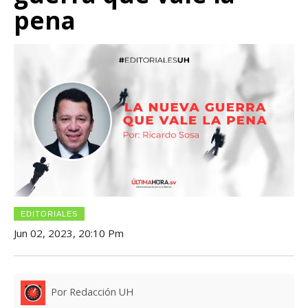
pena
EDITORIALES
Jun 02, 2023, 20:10 Pm
Por Redacción UH