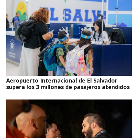
Aeropuerto Internacional de El Salvador
supera los 3 millones de pasajeros atendidos