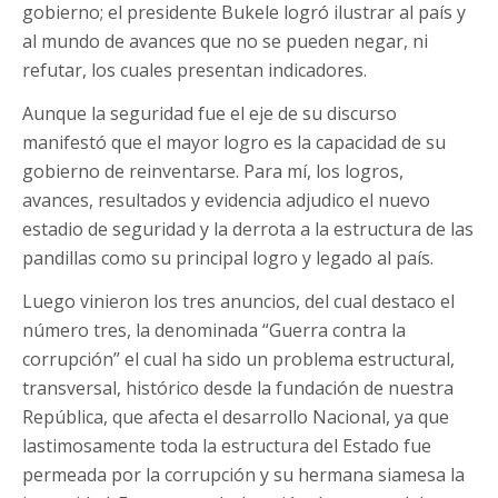
gobierno; el presidente Bukele logró ilustrar al país y
al mundo de avances que no se pueden negar, ni
refutar, los cuales presentan indicadores.
Aunque la seguridad fue el eje de su discurso
manifestó que el mayor logro es la capacidad de su
gobierno de reinventarse. Para mí, los logros,
avances, resultados y evidencia adjudico el nuevo
estadio de seguridad y la derrota a la estructura de las
pandillas como su principal logro y legado al país.
Luego vinieron los tres anuncios, del cual destaco el
número tres, la denominada “Guerra contra la
corrupción” el cual ha sido un problema estructural,
transversal, histórico desde la fundación de nuestra
República, que afecta el desarrollo Nacional, ya que
lastimosamente toda la estructura del Estado fue
permeada por la corrupción y su hermana siamesa la