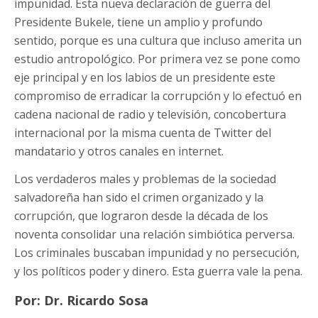
impunidad. Esta nueva declaración de guerra del
Presidente Bukele, tiene un amplio y profundo
sentido, porque es una cultura que incluso amerita un
estudio antropológico. Por primera vez se pone como
eje principal y en los labios de un presidente este
compromiso de erradicar la corrupción y lo efectuó en
cadena nacional de radio y televisión, concobertura
internacional por la misma cuenta de Twitter del
mandatario y otros canales en internet.
Los verdaderos males y problemas de la sociedad
salvadoreña han sido el crimen organizado y la
corrupción, que lograron desde la década de los
noventa consolidar una relación simbiótica perversa.
Los criminales buscaban impunidad y no persecución,
y los políticos poder y dinero. Esta guerra vale la pena.
Por: Dr. Ricardo Sosa