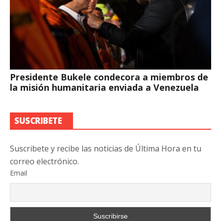
Presidente Bukele condecora a miembros de
la misión humanitaria enviada a Venezuela
SUSCRIBETE
Suscribete y recibe las noticias de Última Hora en tu
correo electrónico.
Email