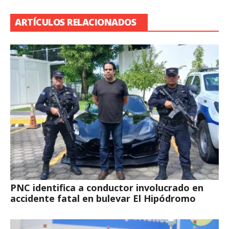
ARTÍCULOS RELACIONADOS
PNC identifica a conductor involucrado en
accidente fatal en bulevar El Hipódromo