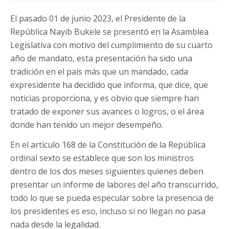
El pasado 01 de junio 2023, el Presidente de la
República Nayib Bukele se presentó en la Asamblea
Legislativa con motivo del cumplimiento de su cuarto
año de mandato, esta presentación ha sido una
tradición en el país más que un mandado, cada
expresidente ha decidido que informa, que dice, que
noticias proporciona, y es obvio que siempre han
tratado de exponer sus avances o logros, o el área
donde han tenido un mejor desempeño.
En el artículo 168 de la Constitución de la República
ordinal sexto se establece que son los ministros
dentro de los dos meses siguientes quienes deben
presentar un informe de labores del año transcurrido,
todo lo que se pueda especular sobre la presencia de
los presidentes es eso, incluso si no llegan no pasa
nada desde la legalidad.