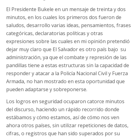
El Presidente Bukele en un mensaje de treinta y dos
minutos, en los cuales los primeros dos fueron de
saludos, desarrollo varias ideas, pensamientos, frases
categóricas, declaratorias políticas y otras
expresiones sobre las cuales en mi opinión pretendió
dejar muy claro que El Salvador es otro país bajo su
administración, ya que el combate y represión de las
pandillas tiene a estas estructuras sin la capacidad de
responder y atacar a la Policía Nacional Civil y Fuerza
Armada, no han mostrado en esta oportunidad que
pueden adaptarse y sobreponerse.
Los logros en seguridad ocuparon catorce minutos
del discurso, haciendo un rápido recorrido donde
estábamos y cómo estamos, así de cómo nos ven
ahora otros países, sin utilizar repeticiones de datos,
cifras, o registros que han sido superados por su