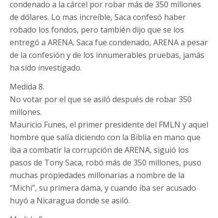
condenado a la cárcel por robar más de 350 millones
de dólares. Lo mas increíble, Saca confesó haber
robado los fondos, pero también dijo que se los
entregó a ARENA. Saca fue condenado, ARENA a pesar
de la confesión y de los innumerables pruebas, jamás
ha sido investigado.
Medida 8.
No votar por el que se asiló después de robar 350
millones.
Mauricio Funes, el primer presidente del FMLN y aquel
hombre que salía diciendo con la Biblia en mano que
iba a combatir la corrupción de ARENA, siguió los
pasos de Tony Saca, robó más de 350 millones, puso
muchas propiedades millonarias a nombre de la
“Michi”, su primera dama, y cuando iba ser acusado
huyó a Nicaragua donde se asiló.