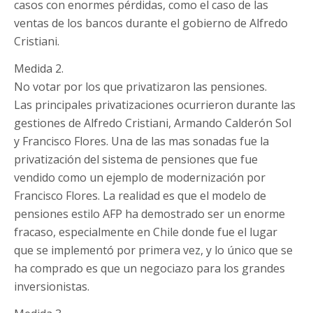
casos con enormes pérdidas, como el caso de las
ventas de los bancos durante el gobierno de Alfredo
Cristiani.
Medida 2.
No votar por los que privatizaron las pensiones.
Las principales privatizaciones ocurrieron durante las
gestiones de Alfredo Cristiani, Armando Calderón Sol
y Francisco Flores. Una de las mas sonadas fue la
privatización del sistema de pensiones que fue
vendido como un ejemplo de modernización por
Francisco Flores. La realidad es que el modelo de
pensiones estilo AFP ha demostrado ser un enorme
fracaso, especialmente en Chile donde fue el lugar
que se implementó por primera vez, y lo único que se
ha comprado es que un negociazo para los grandes
inversionistas.