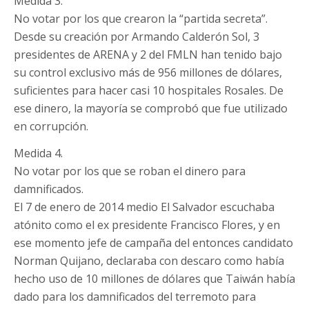
Medida 3.
No votar por los que crearon la “partida secreta”.
Desde su creación por Armando Calderón Sol, 3
presidentes de ARENA y 2 del FMLN han tenido bajo
su control exclusivo más de 956 millones de dólares,
suficientes para hacer casi 10 hospitales Rosales. De
ese dinero, la mayoría se comprobó que fue utilizado
en corrupción.
Medida 4.
No votar por los que se roban el dinero para
damnificados.
El 7 de enero de 2014 medio El Salvador escuchaba
atónito como el ex presidente Francisco Flores, y en
ese momento jefe de campaña del entonces candidato
Norman Quijano, declaraba con descaro como había
hecho uso de 10 millones de dólares que Taiwán había
dado para los damnificados del terremoto para