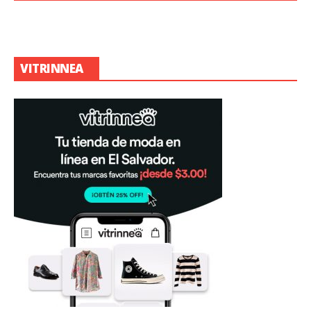
VITRINNEA