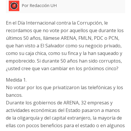
Por Redacción UH
En el Día Internacional contra la Corrupción, le
recordamos que no vote por aquellos que durante los
últimos 50 años, llámese ARENA, FMLN, PDC o PCN,
que han visto a El Salvador como su negocio privado,
como su caja chica, como su finca y la han saqueado y
empobrecido. Si durante 50 años han sido corruptos,
¿usted cree que van cambiar en los próximos cinco?
Medida 1.
No votar por los que privatizaron las telefónicas y los
bancos.
Durante los gobiernos de ARENA, 32 empresas y
actividades económicas del Estado pasaron a manos
de la oligarquía y del capital extranjero, la mayoría de
ellas con pocos beneficios para el estado o en algunos