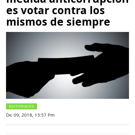
es votar contra los
mismos de siempre
EDITORIALES
Dic 09, 2018, 15:57 Pm