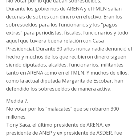
No votar por lo que daban sobresueldos.
Durante los gobiernos de ARENA y el FMLN salían
decenas de sobres con dinero en efectivo. Eran los
sobresueldos para los funcionarios y los “pagos
extras” para periodistas, fiscales, funcionarios y todo
aquel que tuviera buena relación con Casa
Presidencial. Durante 30 años nunca nadie denunció el
hecho y muchos de los que recibieron dinero siguen
siendo diputados, alcaldes, funcionarios, militantes
tanto en ARENA como en el FMLN. Y muchos de ellos,
como la actual diputada Margarita de Escobar, han
defendido los sobresueldos de manera activa.
Medida 7.
No votar por los “malacates” que se robaron 300
millones.
Tony Saca, el último presidente de ARENA, ex
presidente de ANEP y ex presidente de ASDER, fue