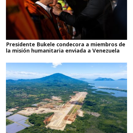
Presidente Bukele condecora a miembros de
la misión humanitaria enviada a Venezuela