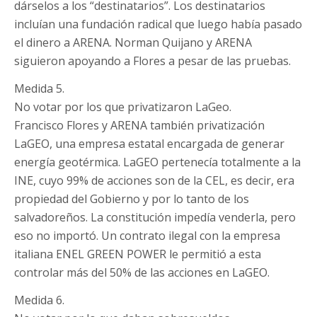
dárselos a los “destinatarios”. Los destinatarios
incluían una fundación radical que luego había pasado
el dinero a ARENA. Norman Quijano y ARENA
siguieron apoyando a Flores a pesar de las pruebas.
Medida 5.
No votar por los que privatizaron LaGeo.
Francisco Flores y ARENA también privatización
LaGEO, una empresa estatal encargada de generar
energía geotérmica. LaGEO pertenecía totalmente a la
INE, cuyo 99% de acciones son de la CEL, es decir, era
propiedad del Gobierno y por lo tanto de los
salvadoreños. La constitución impedía venderla, pero
eso no importó. Un contrato ilegal con la empresa
italiana ENEL GREEN POWER le permitió a esta
controlar más del 50% de las acciones en LaGEO.
Medida 6.