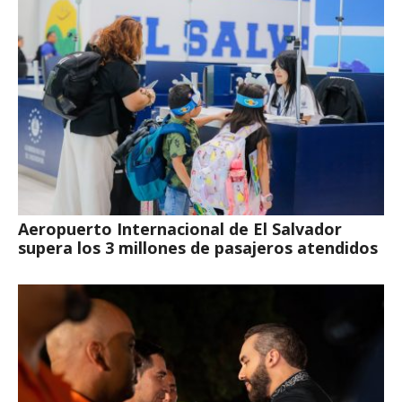
Aeropuerto Internacional de El Salvador
supera los 3 millones de pasajeros atendidos