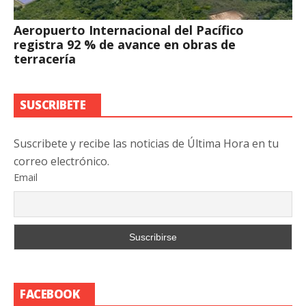
Aeropuerto Internacional del Pacífico
registra 92 % de avance en obras de
terracería
SUSCRIBETE
Suscribete y recibe las noticias de Última Hora en tu
correo electrónico.
Email
FACEBOOK