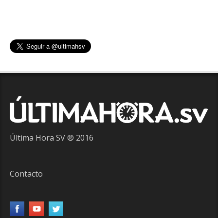
Última Hora SV ® 2016
Contacto