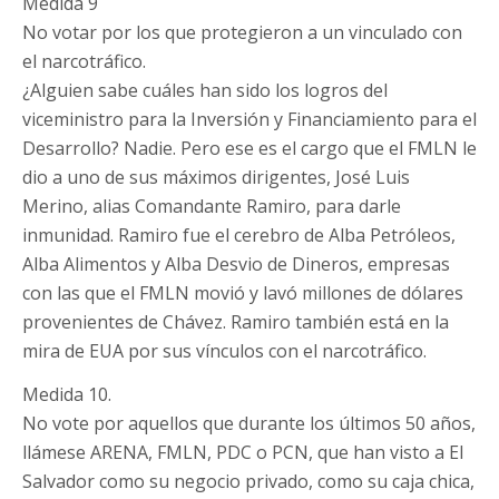
Medida 9
No votar por los que protegieron a un vinculado con
el narcotráfico.
¿Alguien sabe cuáles han sido los logros del
viceministro para la Inversión y Financiamiento para el
Desarrollo? Nadie. Pero ese es el cargo que el FMLN le
dio a uno de sus máximos dirigentes, José Luis
Merino, alias Comandante Ramiro, para darle
inmunidad. Ramiro fue el cerebro de Alba Petróleos,
Alba Alimentos y Alba Desvio de Dineros, empresas
con las que el FMLN movió y lavó millones de dólares
provenientes de Chávez. Ramiro también está en la
mira de EUA por sus vínculos con el narcotráfico.
Medida 10.
No vote por aquellos que durante los últimos 50 años,
llámese ARENA, FMLN, PDC o PCN, que han visto a El
Salvador como su negocio privado, como su caja chica,