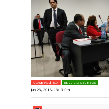
CLASE POLÍTICA
EL JUICIO DEL MEME
Jun 23, 2018, 13:13 Pm