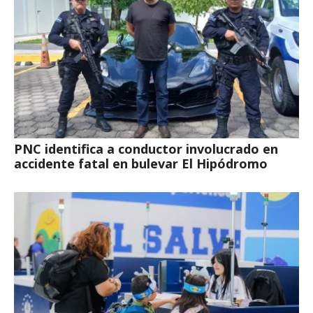
PNC identifica a conductor involucrado en
accidente fatal en bulevar El Hipódromo