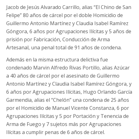
Jacob de Jesús Alvarado Carrillo, alias “El Chino de San
Felipe” 80 años de cárcel por el doble Homicidio de
Guillermo Antonio Martínez y Claudia Isabel Ramírez
Góngora, 6 años por Agrupaciones Ilícitas y 5 años de
prisión por Fabricación, Conducción de Arma
Artesanal, una penal total de 91 años de condena.
Además en la misma estructura delictiva fue
condenado Marvin Alfredo Rivas Portillo, alias Azúcar
a 40 años de cárcel por el asesinato de Guillermo
Antonio Martínez y Claudia Isabel Ramírez Góngora, y
6 años por Agrupaciones Ilícitas, Hugo Orlando García
Garmendia, alias el “Chelón” una condena de 25 años
por el Homicidio de Manuel Vicente Constanza, 6 por
Agrupaciones Ilícitas y 5 por Portación y Tenencia de
Arma de Fuego y 7 sujetos más por Agrupaciones
Ilícitas a cumplir penas de 6 años de cárcel.