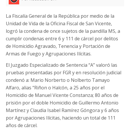
La Fiscalía General de la República por medio de la
Unidad de Vida de la Oficina Fiscal de San Vicente,
logró la condena de once sujetos de la pandilla MS, a
cumplir condenas entre 6 y 111 de cárcel por delitos
de Homicidio Agravado, Tenencia y Portación de
Armas de Fuego y Agrupaciones Ilícitas.
El Juzgado Especializado de Sentencia “A” valoró las
pruebas presentadas por FGR y en resolución judicial
condenó a: Mario Norberto o Nolberto Tamayo
Alfaro, alias “Riñon o Halcón, a 25 años por el
Homicidio de Manuel Vicente Constanza; 80 años de
prisión por el doble Homicidio de Guillermo Antonio
Martínez y Claudia Isabel Ramírez Góngora y 6 años
por Agrupaciones Ilícitas, haciendo un total de 111
años de cárcel.