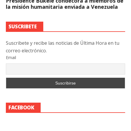
Presidente Bukele condecora a miembros de
la misión humanitaria enviada a Venezuela
SUSCRIBETE
Suscribete y recibe las noticias de Última Hora en tu
correo electrónico.
Email
FACEBOOK