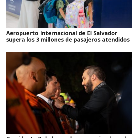
Aeropuerto Internacional de El Salvador
supera los 3 millones de pasajeros atendidos