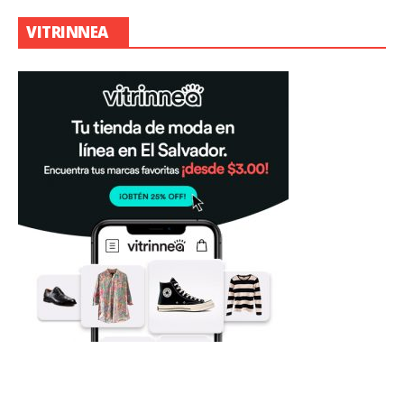
VITRINNEA