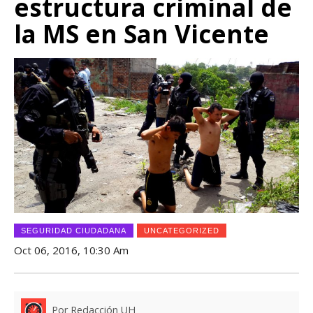
estructura criminal de
la MS en San Vicente
SEGURIDAD CIUDADANA
UNCATEGORIZED
Oct 06, 2016, 10:30 Am
Por Redacción UH