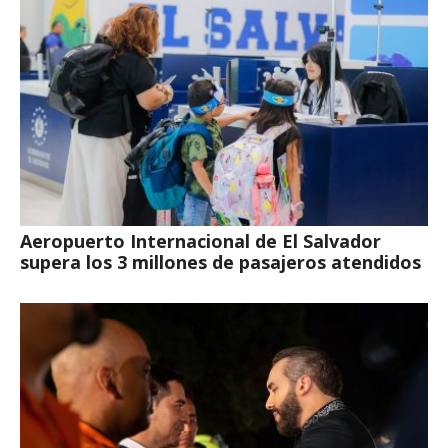
Aeropuerto Internacional de El Salvador
supera los 3 millones de pasajeros atendidos