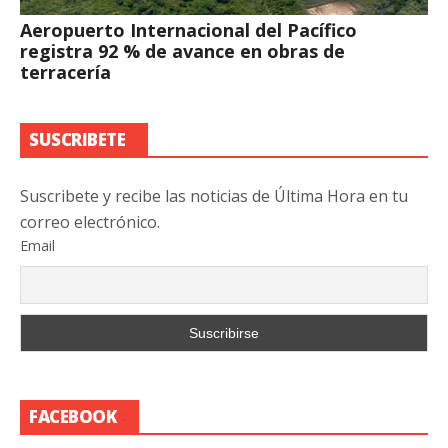
Aeropuerto Internacional del Pacífico
registra 92 % de avance en obras de
terracería
SUSCRIBETE
Suscribete y recibe las noticias de Última Hora en tu
correo electrónico.
Email
FACEBOOK