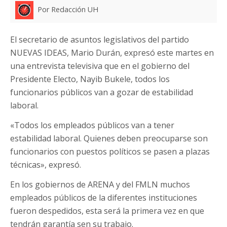
Por Redacción UH
El secretario de asuntos legislativos del partido
NUEVAS IDEAS, Mario Durán, expresó este martes en
una entrevista televisiva que en el gobierno del
Presidente Electo, Nayib Bukele, todos los
funcionarios públicos van a gozar de estabilidad
laboral.
«Todos los empleados públicos van a tener
estabilidad laboral. Quienes deben preocuparse son
funcionarios con puestos políticos se pasen a plazas
técnicas», expresó.
En los gobiernos de ARENA y del FMLN muchos
empleados públicos de la diferentes instituciones
fueron despedidos, esta será la primera vez en que
tendrán garantía sen su trabajo.