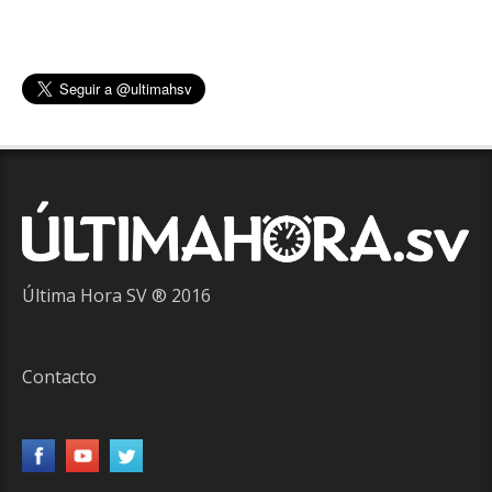
Última Hora SV ® 2016
Contacto