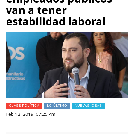
van a tener
estabilidad laboral
CLASE POLÍTICA
LO ÚLTIMO
NUEVAS IDEAS
Feb 12, 2019, 07:25 Am