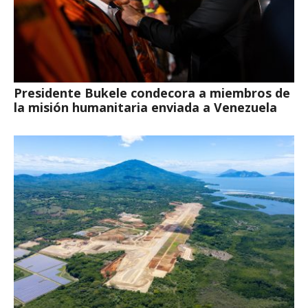
Presidente Bukele condecora a miembros de
la misión humanitaria enviada a Venezuela