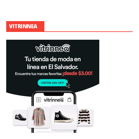
VITRINNEA