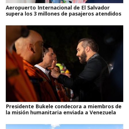
Aeropuerto Internacional de El Salvador
supera los 3 millones de pasajeros atendidos
Presidente Bukele condecora a miembros de
la misión humanitaria enviada a Venezuela