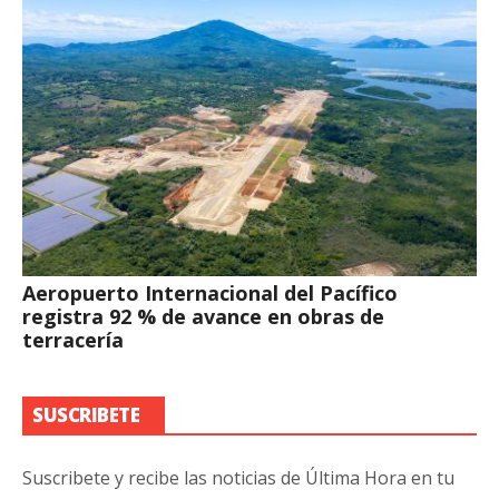
Aeropuerto Internacional del Pacífico
registra 92 % de avance en obras de
terracería
SUSCRIBETE
Suscribete y recibe las noticias de Última Hora en tu