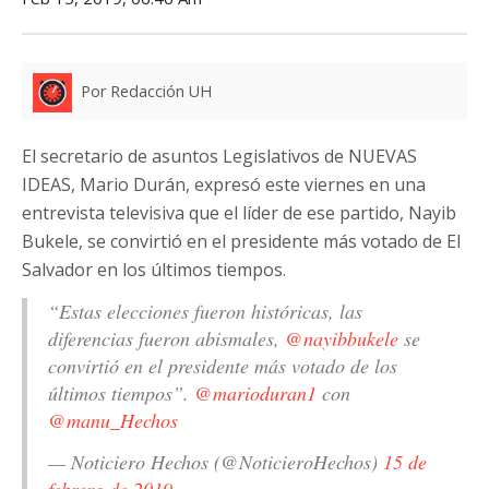
Por Redacción UH
El secretario de asuntos Legislativos de NUEVAS
IDEAS, Mario Durán, expresó este viernes en una
entrevista televisiva que el líder de ese partido, Nayib
Bukele, se convirtió en el presidente más votado de El
Salvador en los últimos tiempos.
“Estas elecciones fueron históricas, las
diferencias fueron abismales,
@nayibbukele
se
convirtió en el presidente más votado de los
últimos tiempos”.
@marioduran1
con
@manu_Hechos
— Noticiero Hechos (@NoticieroHechos)
15 de
febrero de 2019