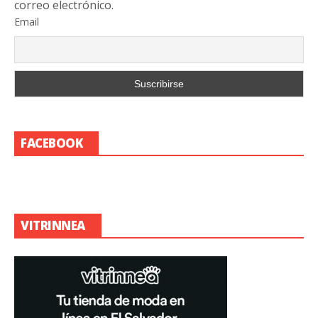
correo electrónico.
Email
FACEBOOK
VITRINNEA