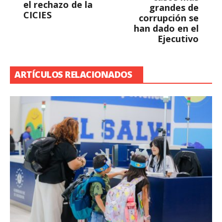
el rechazo de la
grandes de
CICIES
corrupción se
han dado en el
Ejecutivo
ARTÍCULOS RELACIONADOS