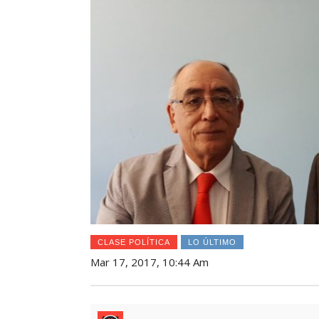
CLASE POLÍTICA
LO ÚLTIMO
Mar 17, 2017, 10:44 Am