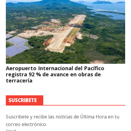
Aeropuerto Internacional del Pacífico
registra 92 % de avance en obras de
terracería
SUSCRIBETE
Suscribete y recibe las noticias de Última Hora en tu
correo electrónico.