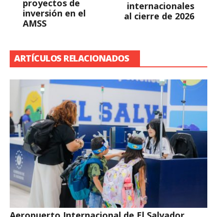
proyectos de
internacionales
inversión en el
al cierre de 2026
AMSS
ARTÍCULOS RELACIONADOS
Aeropuerto Internacional de El Salvador