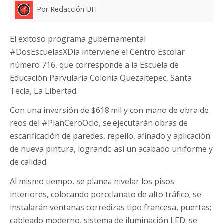
Por Redacción UH
El exitoso programa gubernamental
#DosEscuelasXDía interviene el Centro Escolar
número 716, que corresponde a la Escuela de
Educación Parvularia Colonia Quezaltepec, Santa
Tecla, La Libertad.
Con una inversión de $618 mil y con mano de obra de
reos del #PlanCeroOcio, se ejecutarán obras de
escarificación de paredes, repello, afinado y aplicación
de nueva pintura, logrando así un acabado uniforme y
de calidad.
Al mismo tiempo, se planea nivelar los pisos
interiores, colocando porcelanato de alto tráfico; se
instalarán ventanas corredizas tipo francesa, puertas;
cableado moderno, sistema de iluminación LED; se