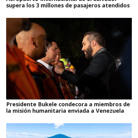
supera los 3 millones de pasajeros atendidos
Presidente Bukele condecora a miembros de
la misión humanitaria enviada a Venezuela