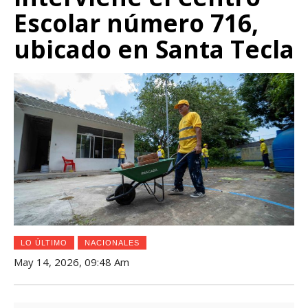
Escolar número 716,
ubicado en Santa Tecla
LO ÚLTIMO
NACIONALES
May 14, 2026, 09:48 Am