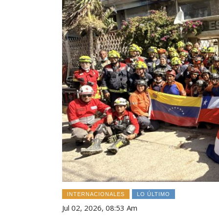
INTERNACIONALES
LO ÚLTIMO
Jul 02, 2026, 08:53 Am