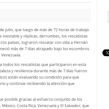
de julio, que luego de más de 72 horas de trabajo
inestable y réplicas, derrumbes, los rescatistas
tros países, lograron rescatar con vida a Hernán
maneció más de 7 días atrapado bajo los escombros
, Venezuela.
 todos los rescatistas que participaron en esta
aleza y resiliencia durante más de 7 días fueron
icos están evaluando su condición para que
rio y continúe recibiendo la atención que
ue posible gracias al esfuerzo conjunto de los
, México, Costa Rica, Venezuela y El Salvador, que