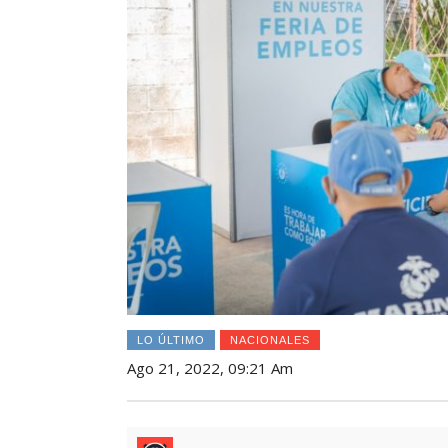
LO ÚLTIMO
NACIONALES
Ago 21, 2022, 09:21 Am