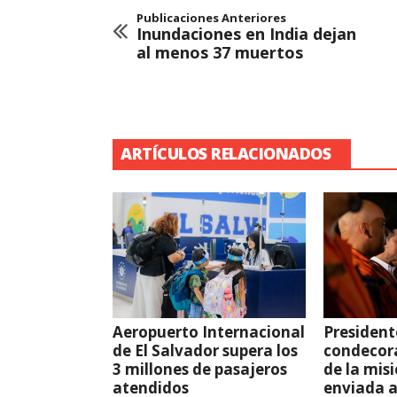
Publicaciones Anteriores
Inundaciones en India dejan
al menos 37 muertos
ARTÍCULOS RELACIONADOS
Aeropuerto Internacional
President
de El Salvador supera los
condecor
3 millones de pasajeros
de la mis
atendidos
enviada 