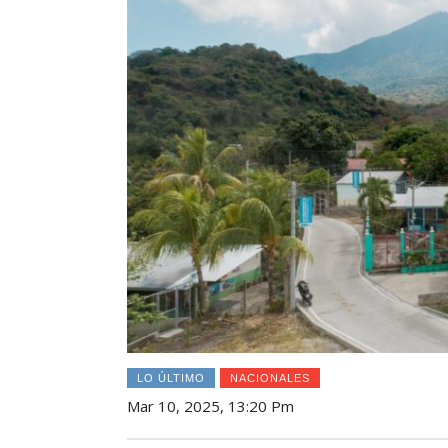
LO ÚLTIMO
NACIONALES
Mar 10, 2025, 13:20 Pm