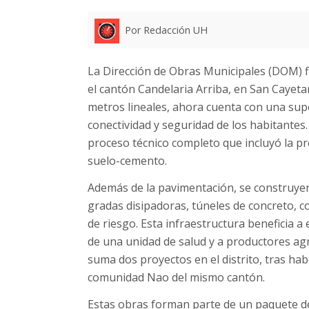
Por Redacción UH
La Dirección de Obras Municipales (DOM) fi
el cantón Candelaria Arriba, en San Cayetan
metros lineales, ahora cuenta con una supe
conectividad y seguridad de los habitantes
proceso técnico completo que incluyó la pr
suelo-cemento.
Además de la pavimentación, se construye
gradas disipadoras, túneles de concreto, 
de riesgo. Esta infraestructura beneficia a
de una unidad de salud y a productores agr
suma dos proyectos en el distrito, tras ha
comunidad Nao del mismo cantón.
Estas obras forman parte de un paquete d