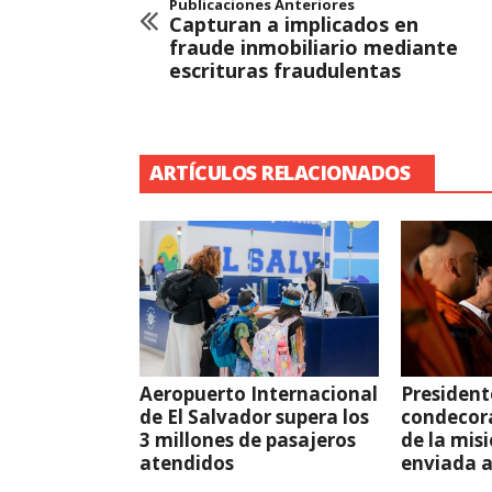
Publicaciones Anteriores
Capturan a implicados en
fraude inmobiliario mediante
escrituras fraudulentas
ARTÍCULOS RELACIONADOS
Aeropuerto Internacional
President
de El Salvador supera los
condecor
3 millones de pasajeros
de la mis
atendidos
enviada 