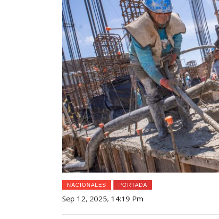
NACIONALES
PORTADA
Sep 12, 2025, 14:19 Pm