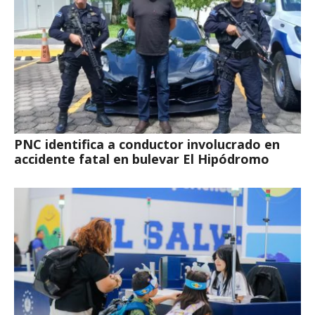
PNC identifica a conductor involucrado en
accidente fatal en bulevar El Hipódromo