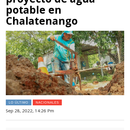
potable en
Chalatenango
LO ÚLTIMO
NACIONALES
Sep 28, 2022, 14:26 Pm