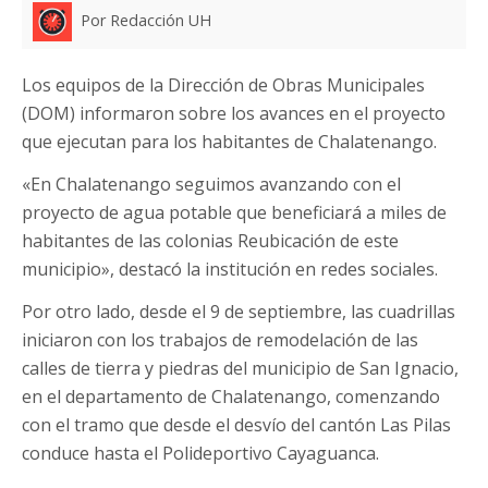
Por Redacción UH
Los equipos de la Dirección de Obras Municipales
(DOM) informaron sobre los avances en el proyecto
que ejecutan para los habitantes de Chalatenango.
«En Chalatenango seguimos avanzando con el
proyecto de agua potable que beneficiará a miles de
habitantes de las colonias Reubicación de este
municipio», destacó la institución en redes sociales.
Por otro lado, desde el 9 de septiembre, las cuadrillas
iniciaron con los trabajos de remodelación de las
calles de tierra y piedras del municipio de San Ignacio,
en el departamento de Chalatenango, comenzando
con el tramo que desde el desvío del cantón Las Pilas
conduce hasta el Polideportivo Cayaguanca.