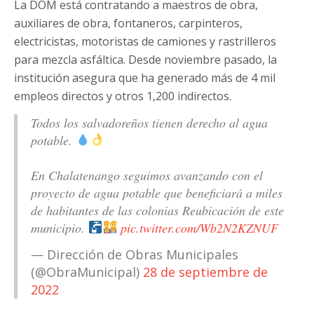
La DOM está contratando a maestros de obra,
auxiliares de obra, fontaneros, carpinteros,
electricistas, motoristas de camiones y rastrilleros
para mezcla asfáltica. Desde noviembre pasado, la
institución asegura que ha generado más de 4 mil
empleos directos y otros 1,200 indirectos.
Todos los salvadoreños tienen derecho al agua
potable.
En Chalatenango seguimos avanzando con el
proyecto de agua potable que beneficiará a miles
de habitantes de las colonias Reubicación de este
municipio.
pic.twitter.com/Wb2N2KZNUF
— Dirección de Obras Municipales
(@ObraMunicipal)
28 de septiembre de
2022