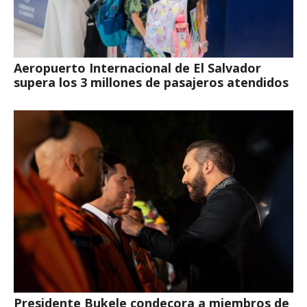
Aeropuerto Internacional de El Salvador
supera los 3 millones de pasajeros atendidos
Presidente Bukele condecora a miembros de