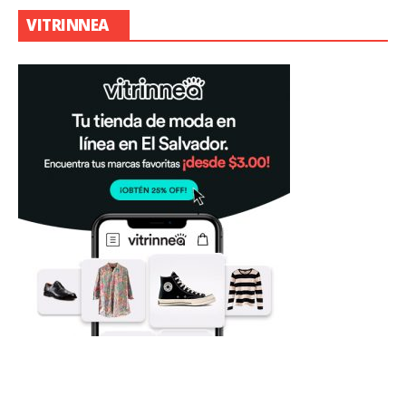
VITRINNEA