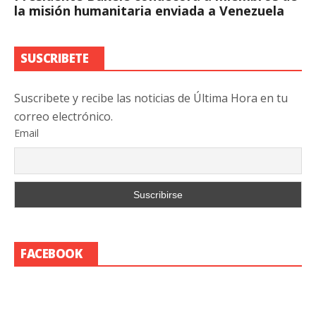
la misión humanitaria enviada a Venezuela
SUSCRIBETE
Suscribete y recibe las noticias de Última Hora en tu
correo electrónico.
Email
FACEBOOK