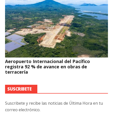
Aeropuerto Internacional del Pacífico
registra 92 % de avance en obras de
terracería
SUSCRIBETE
Suscribete y recibe las noticias de Última Hora en tu
correo electrónico.