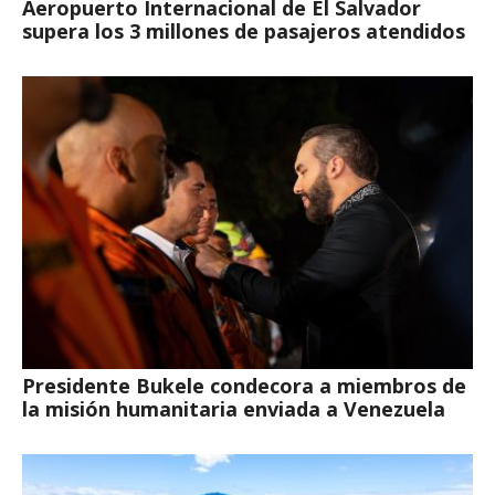
Aeropuerto Internacional de El Salvador
supera los 3 millones de pasajeros atendidos
Presidente Bukele condecora a miembros de
la misión humanitaria enviada a Venezuela