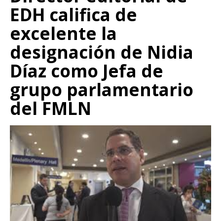
EDH califica de
excelente la
designación de Nidia
Díaz como Jefa de
grupo parlamentario
del FMLN