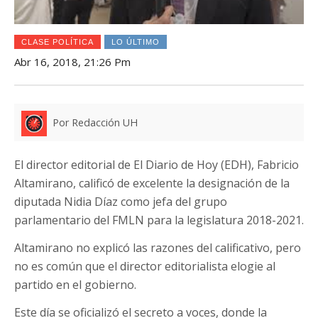
CLASE POLÍTICA
LO ÚLTIMO
Abr 16, 2018, 21:26 Pm
Por Redacción UH
El director editorial de El Diario de Hoy (EDH), Fabricio
Altamirano, calificó de excelente la designación de la
diputada Nidia Díaz como jefa del grupo
parlamentario del FMLN para la legislatura 2018-2021.
Altamirano no explicó las razones del calificativo, pero
no es común que el director editorialista elogie al
partido en el gobierno.
Este día se oficializó el secreto a voces, donde la