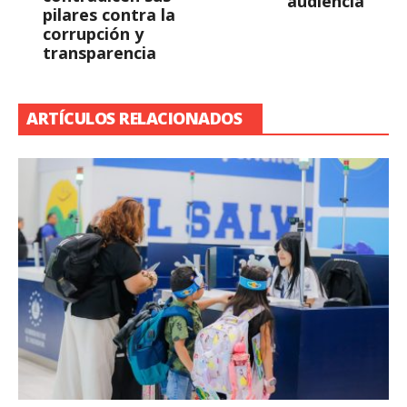
audiencia
pilares contra la
corrupción y
transparencia
ARTÍCULOS RELACIONADOS